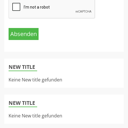
Absenden
NEW TITLE
Keine New title gefunden
NEW TITLE
Keine New title gefunden