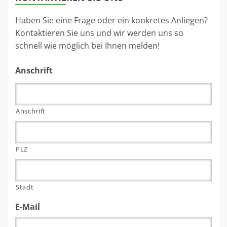
Haben Sie eine Frage oder ein konkretes Anliegen?
Kontaktieren Sie uns und wir werden uns so
schnell wie möglich bei Ihnen melden!
Anschrift
Anschrift
PLZ
Stadt
E-Mail