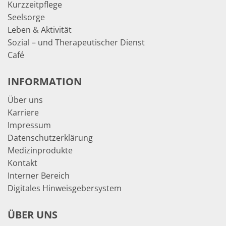
Kurzzeitpflege
Seelsorge
Leben & Aktivität
Sozial – und Therapeutischer Dienst
Café
INFORMATION
Über uns
Karriere
Impressum
Datenschutzerklärung
Medizinprodukte
Kontakt
Interner Bereich
Digitales Hinweisgebersystem
ÜBER UNS