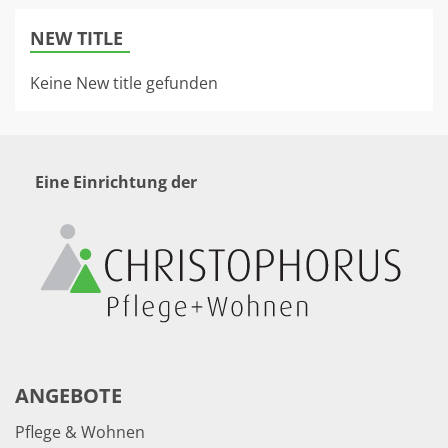
NEW TITLE
Keine New title gefunden
Eine Einrichtung der
ANGEBOTE
Pflege & Wohnen