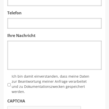
Telefon
Ihre Nachricht
*
Ich bin damit einverstanden, dass meine Daten
zur Beantwortung meiner Anfrage verarbeitet
und zu Dokumentationszwecken gespeichert
werden.
CAPTCHA