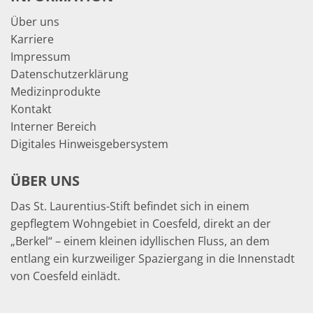
Über uns
Karriere
Impressum
Datenschutzerklärung
Medizinprodukte
Kontakt
Interner Bereich
Digitales Hinweisgebersystem
ÜBER UNS
Das St. Laurentius-Stift befindet sich in einem
gepflegtem Wohngebiet in Coesfeld, direkt an der
„Berkel“ – einem kleinen idyllischen Fluss, an dem
entlang ein kurzweiliger Spaziergang in die Innenstadt
von Coesfeld einlädt.