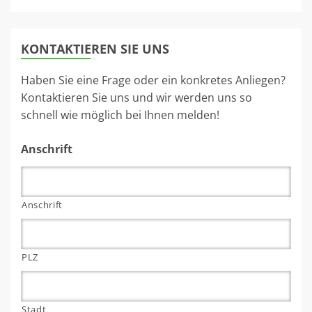
KONTAKTIEREN SIE UNS
Haben Sie eine Frage oder ein konkretes Anliegen?
Kontaktieren Sie uns und wir werden uns so
schnell wie möglich bei Ihnen melden!
Anschrift
Anschrift
PLZ
Stadt