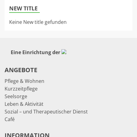
NEW TITLE
Keine New title gefunden
Eine Einrichtung der
ANGEBOTE
Pflege & Wohnen
Kurzzeitpflege
Seelsorge
Leben & Aktivität
Sozial – und Therapeutischer Dienst
Café
INFORMATION