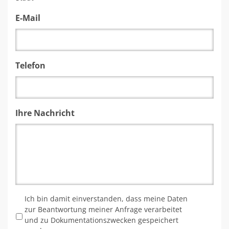
E-Mail
Telefon
Ihre Nachricht
*
Ich bin damit einverstanden, dass meine Daten
zur Beantwortung meiner Anfrage verarbeitet
und zu Dokumentationszwecken gespeichert