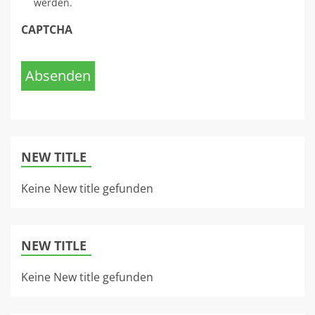
werden.
CAPTCHA
Absenden
NEW TITLE
Keine New title gefunden
NEW TITLE
Keine New title gefunden