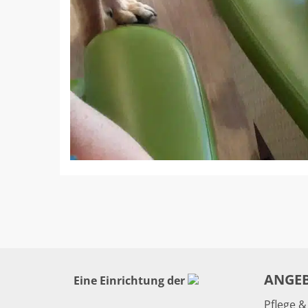
ANGE
Eine Einrichtung der
Pflege 