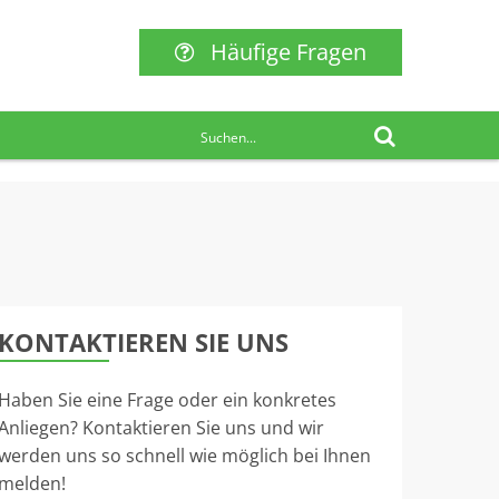
Häufige Fragen
KONTAKTIEREN SIE UNS
Haben Sie eine Frage oder ein konkretes
Anliegen? Kontaktieren Sie uns und wir
werden uns so schnell wie möglich bei Ihnen
melden!