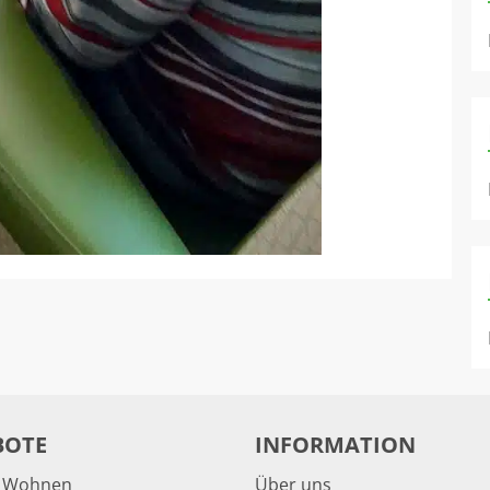
BOTE
INFORMATION
& Wohnen
Über uns