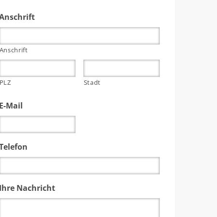
Anschrift
Anschrift
PLZ
Stadt
E-Mail
Telefon
Ihre Nachricht