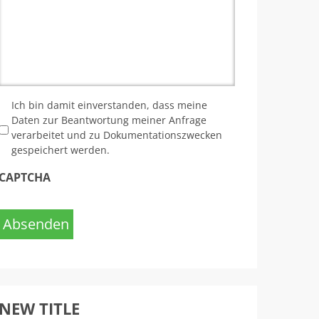
*
Ich bin damit einverstanden, dass meine
Daten zur Beantwortung meiner Anfrage
verarbeitet und zu Dokumentationszwecken
gespeichert werden.
CAPTCHA
Absenden
NEW TITLE