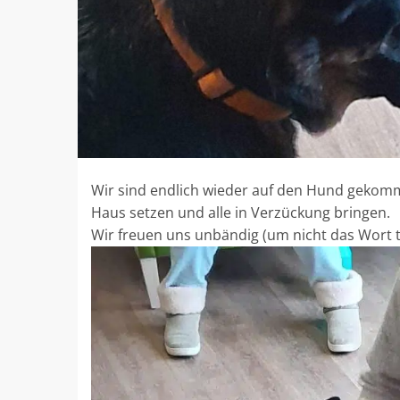
Wir sind endlich wieder auf den Hund gekomme
Haus setzen und alle in Verzückung bringen.
Wir freuen uns unbändig (um nicht das Wort 