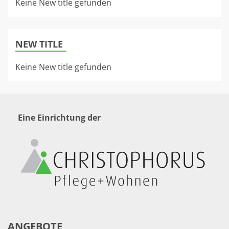
Keine New title gefunden
NEW TITLE
Keine New title gefunden
Eine Einrichtung der
ANGEBOTE