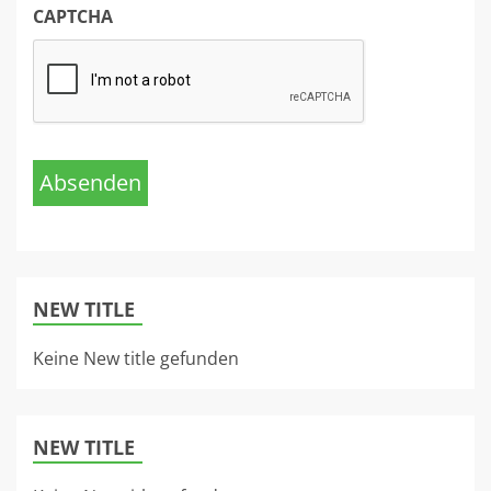
CAPTCHA
Absenden
NEW TITLE
Keine New title gefunden
NEW TITLE