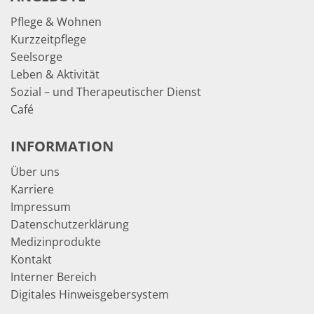
Pflege & Wohnen
Kurzzeitpflege
Seelsorge
Leben & Aktivität
Sozial – und Therapeutischer Dienst
Café
INFORMATION
Über uns
Karriere
Impressum
Datenschutzerklärung
Medizinprodukte
Kontakt
Interner Bereich
Digitales Hinweisgebersystem