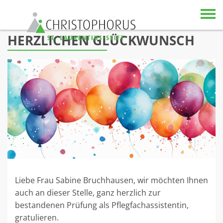
Skip to content
HERZLICHEN GLÜCKWUNSCH
Liebe Frau Sabine Bruchhausen, wir möchten Ihnen
auch an dieser Stelle, ganz herzlich zur
bestandenen Prüfung als Pflegfachassistentin,
gratulieren.