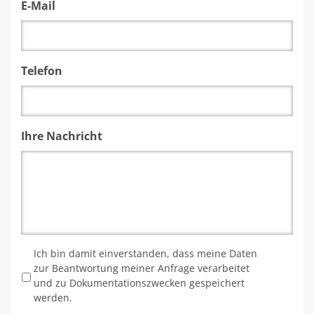
E-Mail
Telefon
Ihre Nachricht
*
Ich bin damit einverstanden, dass meine Daten
zur Beantwortung meiner Anfrage verarbeitet
und zu Dokumentationszwecken gespeichert
werden.