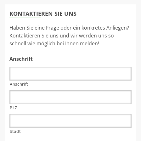
KONTAKTIEREN SIE UNS
Haben Sie eine Frage oder ein konkretes Anliegen?
Kontaktieren Sie uns und wir werden uns so
schnell wie möglich bei Ihnen melden!
Anschrift
Anschrift
PLZ
Stadt