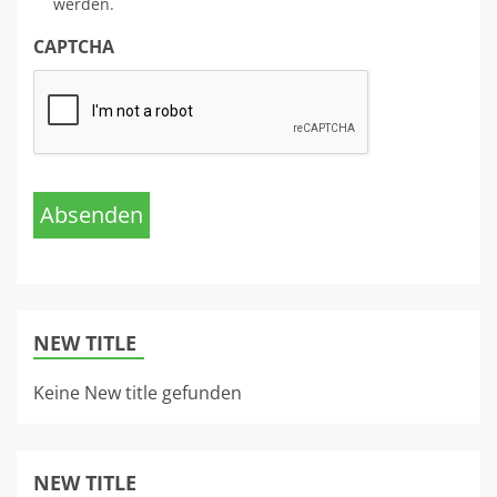
werden.
CAPTCHA
Absenden
NEW TITLE
Keine New title gefunden
NEW TITLE