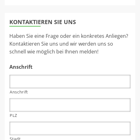
KONTAKTIEREN SIE UNS
Haben Sie eine Frage oder ein konkretes Anliegen?
Kontaktieren Sie uns und wir werden uns so
schnell wie möglich bei Ihnen melden!
Anschrift
Anschrift
PLZ
Stadt