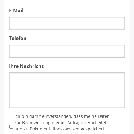
E-Mail
Telefon
Ihre Nachricht
*
Ich bin damit einverstanden, dass meine Daten
zur Beantwortung meiner Anfrage verarbeitet
und zu Dokumentationszwecken gespeichert