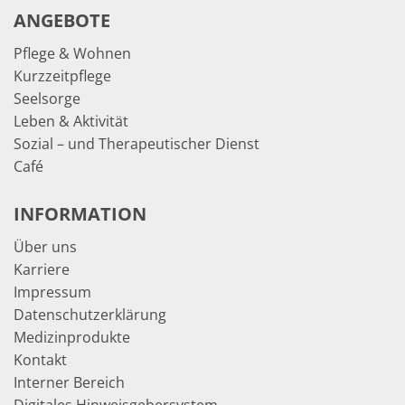
ANGEBOTE
Pflege & Wohnen
Kurzzeitpflege
Seelsorge
Leben & Aktivität
Sozial – und Therapeutischer Dienst
Café
INFORMATION
Über uns
Karriere
Impressum
Datenschutzerklärung
Medizinprodukte
Kontakt
Interner Bereich
Digitales Hinweisgebersystem