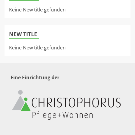
Keine New title gefunden
NEW TITLE
Keine New title gefunden
Eine Einrichtung der