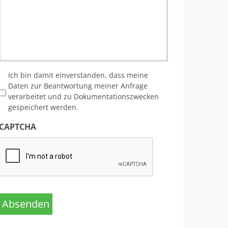
*
Ich bin damit einverstanden, dass meine
Daten zur Beantwortung meiner Anfrage
verarbeitet und zu Dokumentationszwecken
gespeichert werden.
CAPTCHA
Absenden