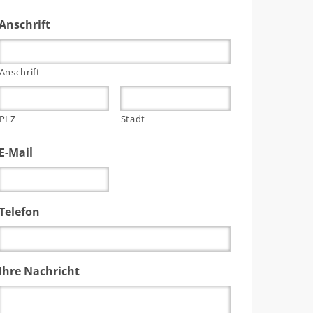
Anschrift
Anschrift
PLZ
Stadt
E-Mail
Telefon
Ihre Nachricht