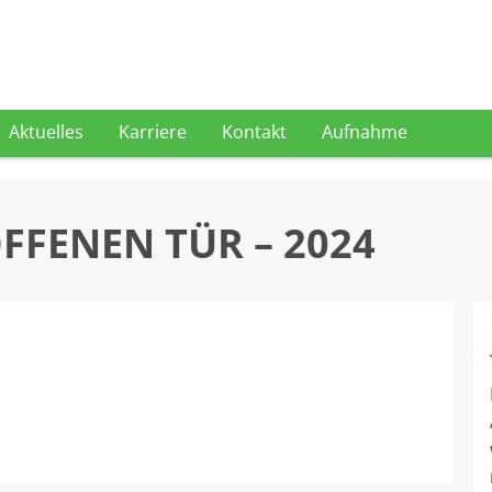
Aktuelles
Karriere
Kontakt
Aufnahme
OFFENEN TÜR – 2024