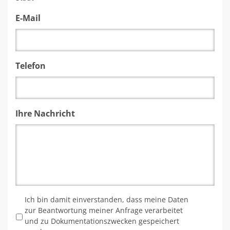
E-Mail
Telefon
Ihre Nachricht
*
Ich bin damit einverstanden, dass meine Daten
zur Beantwortung meiner Anfrage verarbeitet
und zu Dokumentationszwecken gespeichert