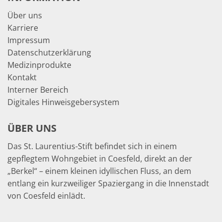
Über uns
Karriere
Impressum
Datenschutzerklärung
Medizinprodukte
Kontakt
Interner Bereich
Digitales Hinweisgebersystem
ÜBER UNS
Das St. Laurentius-Stift befindet sich in einem
gepflegtem Wohngebiet in Coesfeld, direkt an der
„Berkel“ – einem kleinen idyllischen Fluss, an dem
entlang ein kurzweiliger Spaziergang in die Innenstadt
von Coesfeld einlädt.