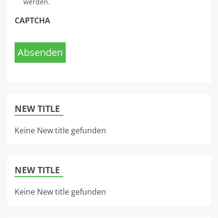
werden.
CAPTCHA
Absenden
NEW TITLE
Keine New title gefunden
NEW TITLE
Keine New title gefunden