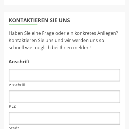
KONTAKTIEREN SIE UNS
Haben Sie eine Frage oder ein konkretes Anliegen?
Kontaktieren Sie uns und wir werden uns so
schnell wie möglich bei Ihnen melden!
Anschrift
Anschrift
PLZ
Stadt