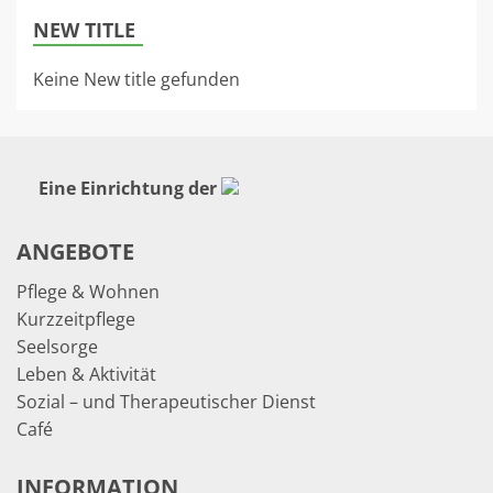
NEW TITLE
Keine New title gefunden
Eine Einrichtung der
ANGEBOTE
Pflege & Wohnen
Kurzzeitpflege
Seelsorge
Leben & Aktivität
Sozial – und Therapeutischer Dienst
Café
INFORMATION