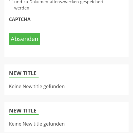
und zu Dokumentationszwecken gespeichert
werden.
CAPTCHA
Absenden
NEW TITLE
Keine New title gefunden
NEW TITLE
Keine New title gefunden