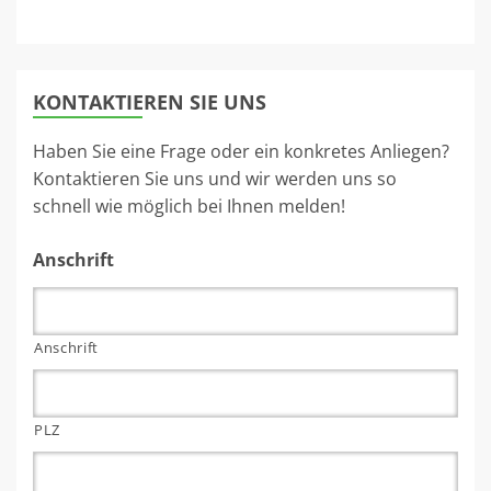
KONTAKTIEREN SIE UNS
Haben Sie eine Frage oder ein konkretes Anliegen?
Kontaktieren Sie uns und wir werden uns so
schnell wie möglich bei Ihnen melden!
Anschrift
Anschrift
PLZ