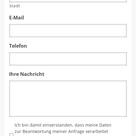
Stadt
E-Mail
Telefon
Ihre Nachricht
*
Ich bin damit einverstanden, dass meine Daten
zur Beantwortung meiner Anfrage verarbeitet