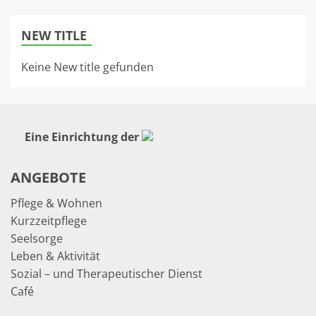
NEW TITLE
Keine New title gefunden
Eine Einrichtung der
ANGEBOTE
Pflege & Wohnen
Kurzzeitpflege
Seelsorge
Leben & Aktivität
Sozial – und Therapeutischer Dienst
Café