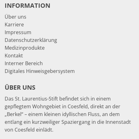
INFORMATION
Über uns
Karriere
Impressum
Datenschutzerklärung
Medizinprodukte
Kontakt
Interner Bereich
Digitales Hinweisgebersystem
ÜBER UNS
Das St. Laurentius-Stift befindet sich in einem
gepflegtem Wohngebiet in Coesfeld, direkt an der
„Berkel“ – einem kleinen idyllischen Fluss, an dem
entlang ein kurzweiliger Spaziergang in die Innenstadt
von Coesfeld einlädt.