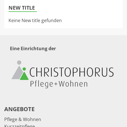
NEW TITLE
Keine New title gefunden
Eine Einrichtung der
ANGEBOTE
Pflege & Wohnen
Kurzzeitpflege