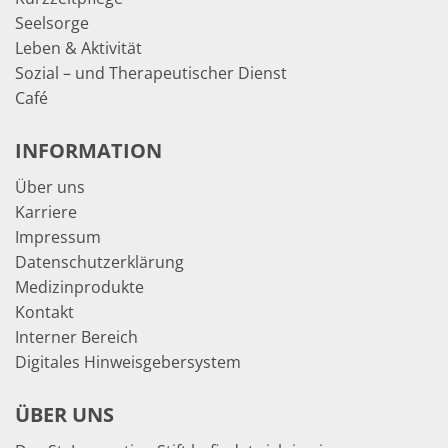
Seelsorge
Leben & Aktivität
Sozial – und Therapeutischer Dienst
Café
INFORMATION
Über uns
Karriere
Impressum
Datenschutzerklärung
Medizinprodukte
Kontakt
Interner Bereich
Digitales Hinweisgebersystem
ÜBER UNS