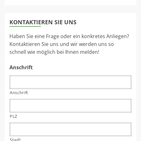
KONTAKTIEREN SIE UNS
Haben Sie eine Frage oder ein konkretes Anliegen?
Kontaktieren Sie uns und wir werden uns so
schnell wie möglich bei Ihnen melden!
Anschrift
Anschrift
PLZ
Stadt