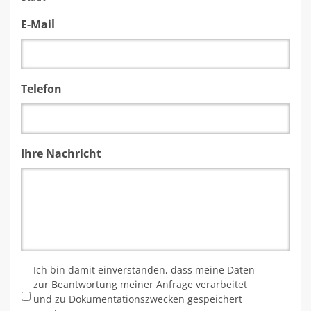
E-Mail
Telefon
Ihre Nachricht
*
Ich bin damit einverstanden, dass meine Daten
zur Beantwortung meiner Anfrage verarbeitet
und zu Dokumentationszwecken gespeichert