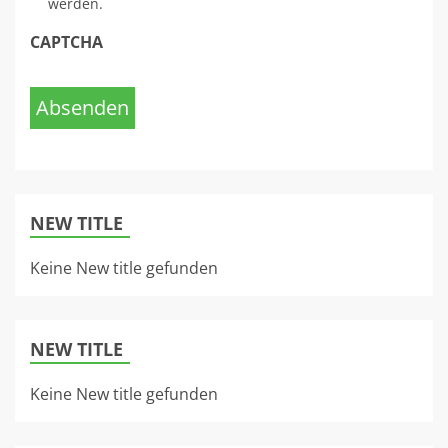
werden.
CAPTCHA
Absenden
NEW TITLE
Keine New title gefunden
NEW TITLE
Keine New title gefunden