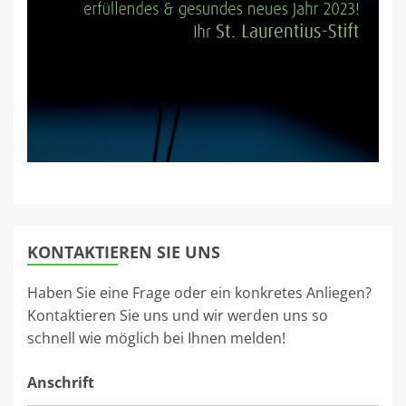
KONTAKTIEREN SIE UNS
Haben Sie eine Frage oder ein konkretes Anliegen?
Kontaktieren Sie uns und wir werden uns so
schnell wie möglich bei Ihnen melden!
Anschrift