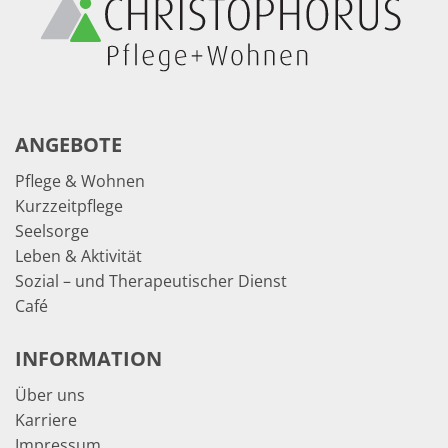
ANGEBOTE
Pflege & Wohnen
Kurzzeitpflege
Seelsorge
Leben & Aktivität
Sozial – und Therapeutischer Dienst
Café
INFORMATION
Über uns
Karriere
Impressum