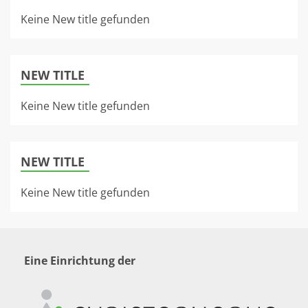
Keine New title gefunden
NEW TITLE
Keine New title gefunden
NEW TITLE
Keine New title gefunden
Eine Einrichtung der