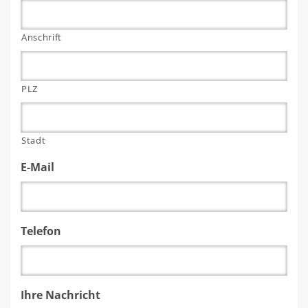
Anschrift
PLZ
Stadt
E-Mail
Telefon
Ihre Nachricht