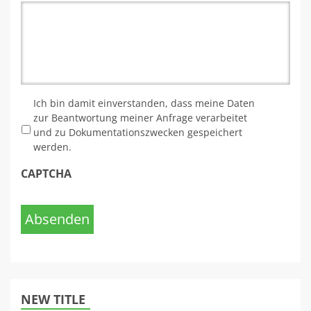
*
Ich bin damit einverstanden, dass meine Daten
zur Beantwortung meiner Anfrage verarbeitet
und zu Dokumentationszwecken gespeichert
werden.
CAPTCHA
Absenden
NEW TITLE