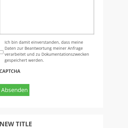
*
Ich bin damit einverstanden, dass meine
Daten zur Beantwortung meiner Anfrage
verarbeitet und zu Dokumentationszwecken
gespeichert werden.
CAPTCHA
Absenden
NEW TITLE