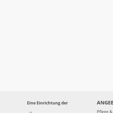
ANGE
Eine Einrichtung der
Pflege 