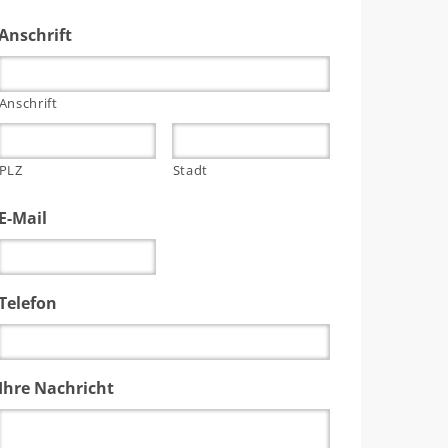
Anschrift
Anschrift
PLZ
Stadt
E-Mail
Telefon
Ihre Nachricht