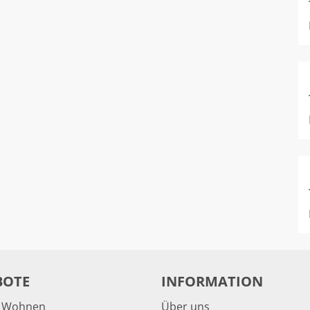
BOTE
INFORMATION
& Wohnen
Über uns