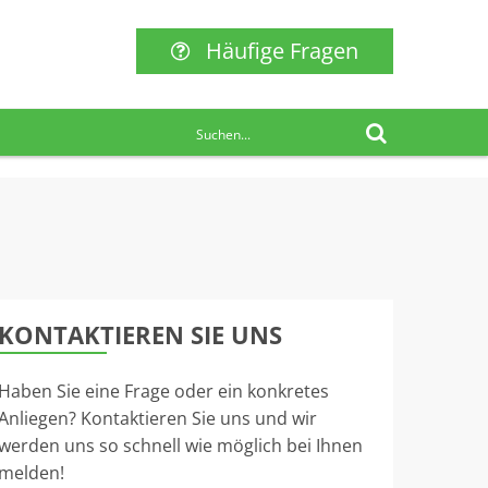
Häufige Fragen
KONTAKTIEREN SIE UNS
Haben Sie eine Frage oder ein konkretes
Anliegen? Kontaktieren Sie uns und wir
werden uns so schnell wie möglich bei Ihnen
melden!