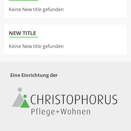
Keine New title gefunden
NEW TITLE
Keine New title gefunden
Eine Einrichtung der