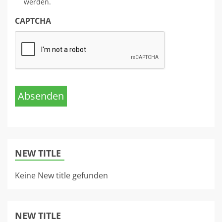
werden.
CAPTCHA
Absenden
NEW TITLE
Keine New title gefunden
NEW TITLE