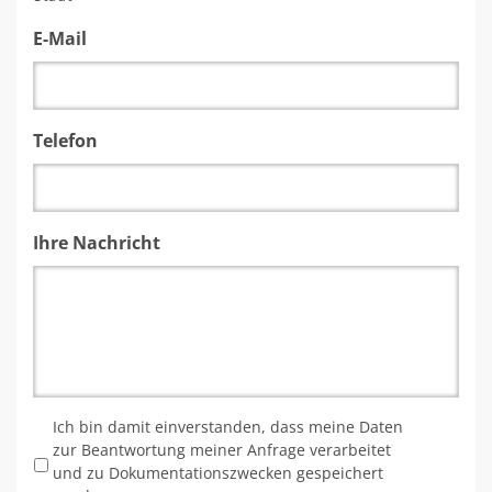
E-Mail
Telefon
Ihre Nachricht
*
Ich bin damit einverstanden, dass meine Daten
zur Beantwortung meiner Anfrage verarbeitet
und zu Dokumentationszwecken gespeichert