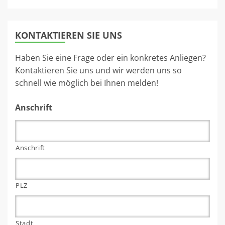
KONTAKTIEREN SIE UNS
Haben Sie eine Frage oder ein konkretes Anliegen?
Kontaktieren Sie uns und wir werden uns so
schnell wie möglich bei Ihnen melden!
Anschrift
Anschrift
PLZ
Stadt