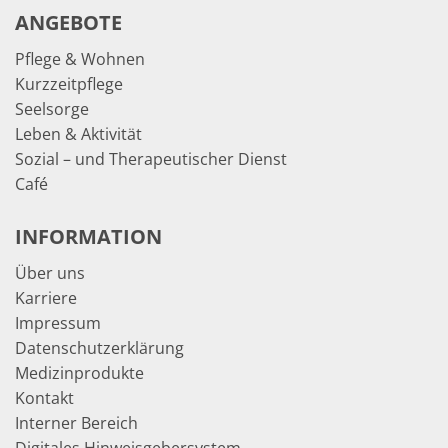
ANGEBOTE
Pflege & Wohnen
Kurzzeitpflege
Seelsorge
Leben & Aktivität
Sozial – und Therapeutischer Dienst
Café
INFORMATION
Über uns
Karriere
Impressum
Datenschutzerklärung
Medizinprodukte
Kontakt
Interner Bereich
Digitales Hinweisgebersystem