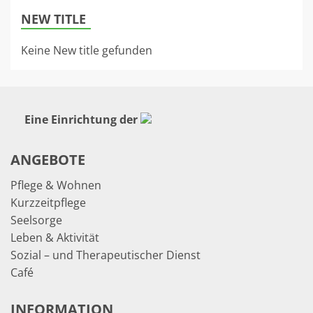
NEW TITLE
Keine New title gefunden
Eine Einrichtung der
ANGEBOTE
Pflege & Wohnen
Kurzzeitpflege
Seelsorge
Leben & Aktivität
Sozial – und Therapeutischer Dienst
Café
INFORMATION