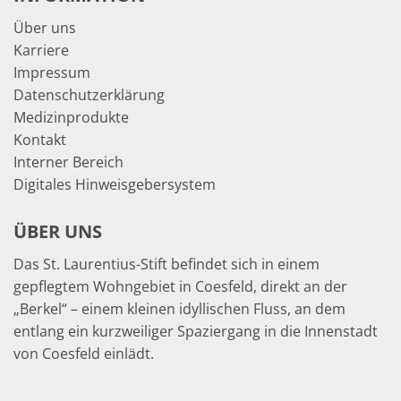
Über uns
Karriere
Impressum
Datenschutzerklärung
Medizinprodukte
Kontakt
Interner Bereich
Digitales Hinweisgebersystem
ÜBER UNS
Das St. Laurentius-Stift befindet sich in einem
gepflegtem Wohngebiet in Coesfeld, direkt an der
„Berkel“ – einem kleinen idyllischen Fluss, an dem
entlang ein kurzweiliger Spaziergang in die Innenstadt
von Coesfeld einlädt.