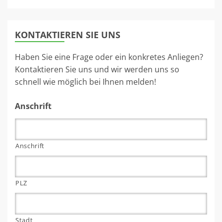
KONTAKTIEREN SIE UNS
Haben Sie eine Frage oder ein konkretes Anliegen?
Kontaktieren Sie uns und wir werden uns so
schnell wie möglich bei Ihnen melden!
Anschrift
Anschrift
PLZ
Stadt