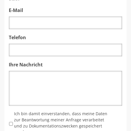
E-Mail
Telefon
Ihre Nachricht
*
Ich bin damit einverstanden, dass meine Daten
zur Beantwortung meiner Anfrage verarbeitet
und zu Dokumentationszwecken gespeichert