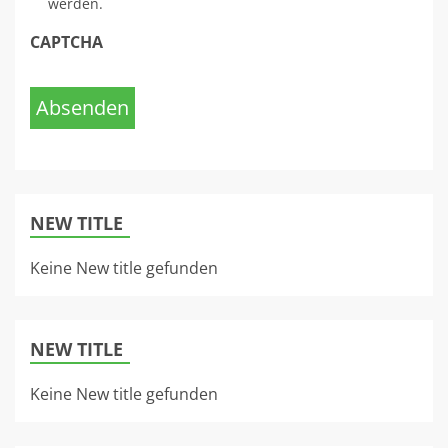
werden.
CAPTCHA
Absenden
NEW TITLE
Keine New title gefunden
NEW TITLE
Keine New title gefunden