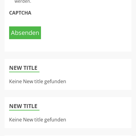
werden.
CAPTCHA
Absenden
NEW TITLE
Keine New title gefunden
NEW TITLE
Keine New title gefunden