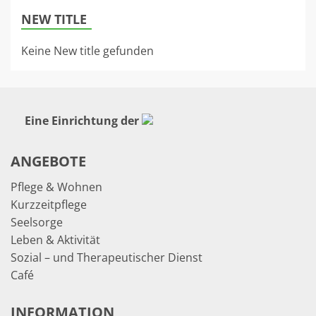
NEW TITLE
Keine New title gefunden
Eine Einrichtung der
ANGEBOTE
Pflege & Wohnen
Kurzzeitpflege
Seelsorge
Leben & Aktivität
Sozial – und Therapeutischer Dienst
Café
INFORMATION