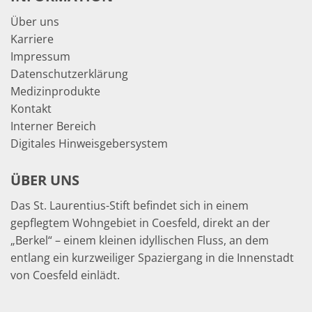
Über uns
Karriere
Impressum
Datenschutzerklärung
Medizinprodukte
Kontakt
Interner Bereich
Digitales Hinweisgebersystem
ÜBER UNS
Das St. Laurentius-Stift befindet sich in einem
gepflegtem Wohngebiet in Coesfeld, direkt an der
„Berkel“ – einem kleinen idyllischen Fluss, an dem
entlang ein kurzweiliger Spaziergang in die Innenstadt
von Coesfeld einlädt.