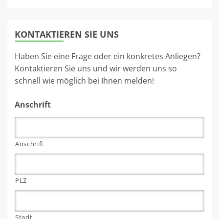
KONTAKTIEREN SIE UNS
Haben Sie eine Frage oder ein konkretes Anliegen?
Kontaktieren Sie uns und wir werden uns so
schnell wie möglich bei Ihnen melden!
Anschrift
Anschrift
PLZ
Stadt