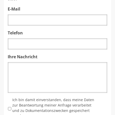
E-Mail
Telefon
Ihre Nachricht
*
Ich bin damit einverstanden, dass meine Daten
zur Beantwortung meiner Anfrage verarbeitet
und zu Dokumentationszwecken gespeichert