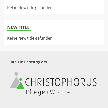
Keine New title gefunden
NEW TITLE
Keine New title gefunden
Eine Einrichtung der