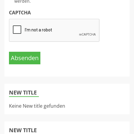
werden.
CAPTCHA
Absenden
NEW TITLE
Keine New title gefunden
NEW TITLE