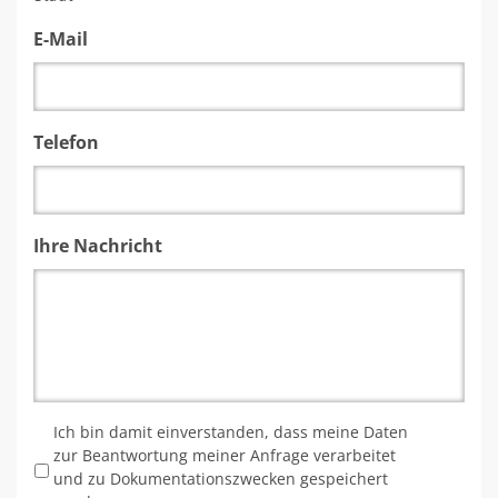
E-Mail
Telefon
Ihre Nachricht
*
Ich bin damit einverstanden, dass meine Daten
zur Beantwortung meiner Anfrage verarbeitet
und zu Dokumentationszwecken gespeichert