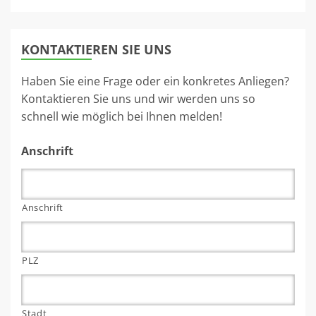
KONTAKTIEREN SIE UNS
Haben Sie eine Frage oder ein konkretes Anliegen?
Kontaktieren Sie uns und wir werden uns so
schnell wie möglich bei Ihnen melden!
Anschrift
Anschrift
PLZ
Stadt