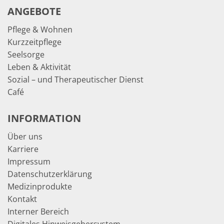
ANGEBOTE
Pflege & Wohnen
Kurzzeitpflege
Seelsorge
Leben & Aktivität
Sozial – und Therapeutischer Dienst
Café
INFORMATION
Über uns
Karriere
Impressum
Datenschutzerklärung
Medizinprodukte
Kontakt
Interner Bereich
Digitales Hinweisgebersystem