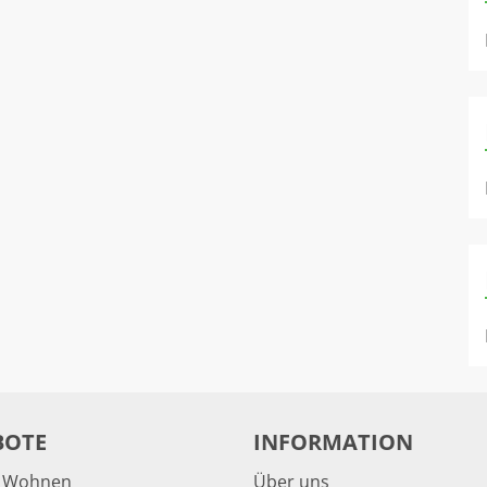
BOTE
INFORMATION
& Wohnen
Über uns