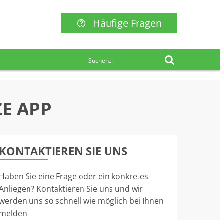
Häufige Fragen
E APP
KONTAKTIEREN SIE UNS
Haben Sie eine Frage oder ein konkretes
Anliegen? Kontaktieren Sie uns und wir
werden uns so schnell wie möglich bei Ihnen
melden!