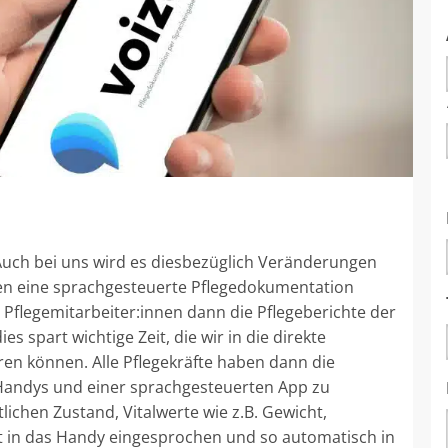
. Auch bei uns wird es diesbezüglich Veränderungen
 eine sprachgesteuerte Pflegedokumentation
flegemitarbeiter:innen dann die Pflegeberichte der
 spart wichtige Zeit, die wir in die direkte
en können. Alle Pflegekräfte haben dann die
Handys und einer sprachgesteuerten App zu
ichen Zustand, Vitalwerte wie z.B. Gewicht,
t in das Handy eingesprochen und so automatisch in