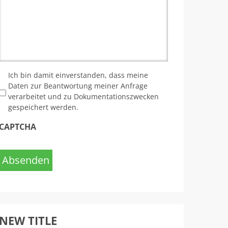
*
Ich bin damit einverstanden, dass meine
Daten zur Beantwortung meiner Anfrage
verarbeitet und zu Dokumentationszwecken
gespeichert werden.
CAPTCHA
Absenden
NEW TITLE