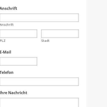
Anschrift
Anschrift
PLZ
Stadt
E-Mail
Telefon
Ihre Nachricht