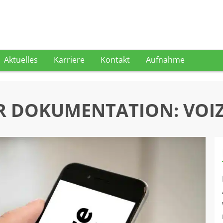
Aktuelles
Karriere
Kontakt
Aufnahme
R DOKUMENTATION: VOIZ