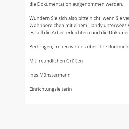
die Dokumentation aufgenommen werden.
Wundern Sie sich also bitte nicht, wenn Sie v
Wohnbereichen mit einem Handy unterwegs si
es soll die Arbeit erleichtern und die Dokume
Bei Fragen, freuen wir uns über Ihre Rückmel
Mit freundlichen Grüßen
Ines Münstermann
Einrichtungsleiterin