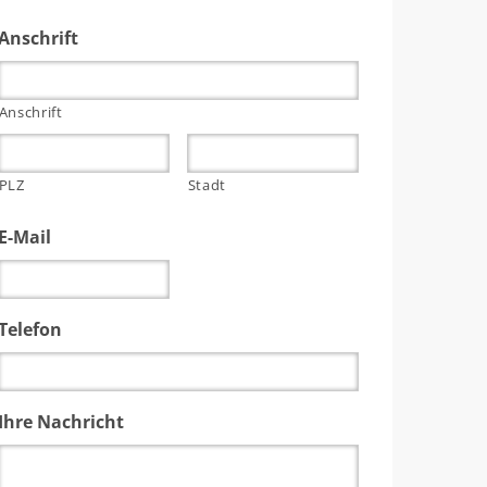
Anschrift
Anschrift
PLZ
Stadt
E-Mail
Telefon
Ihre Nachricht