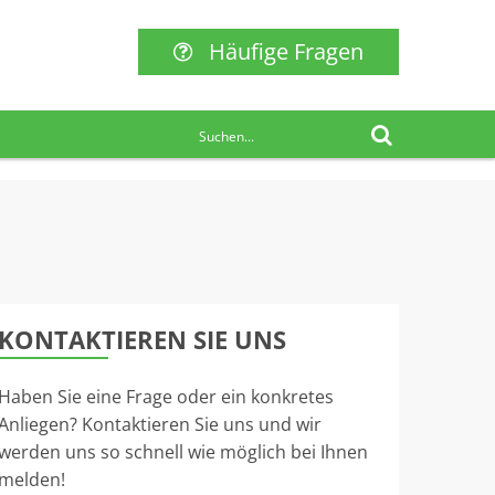
Häufige Fragen
KONTAKTIEREN SIE UNS
Haben Sie eine Frage oder ein konkretes
Anliegen? Kontaktieren Sie uns und wir
werden uns so schnell wie möglich bei Ihnen
melden!