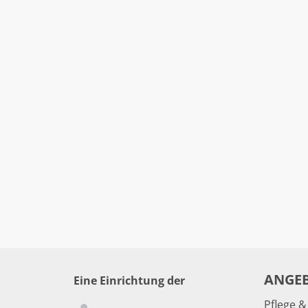
ANGE
Eine Einrichtung der
Pflege 