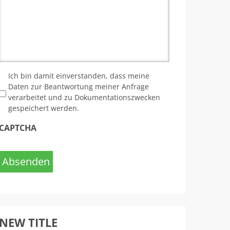
*
Ich bin damit einverstanden, dass meine
Daten zur Beantwortung meiner Anfrage
verarbeitet und zu Dokumentationszwecken
gespeichert werden.
CAPTCHA
Absenden
NEW TITLE