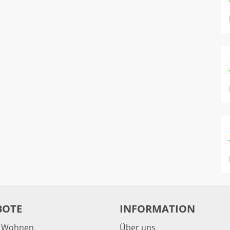
BOTE
INFORMATION
& Wohnen
Über uns