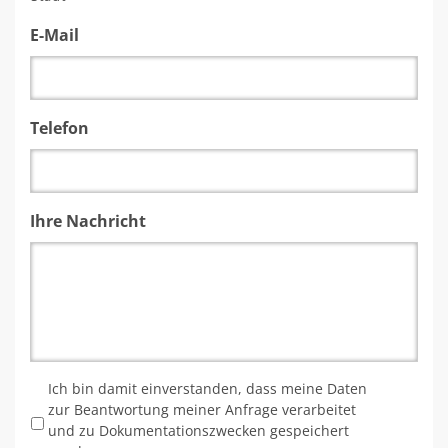
E-Mail
Telefon
Ihre Nachricht
*
Ich bin damit einverstanden, dass meine Daten
zur Beantwortung meiner Anfrage verarbeitet
und zu Dokumentationszwecken gespeichert