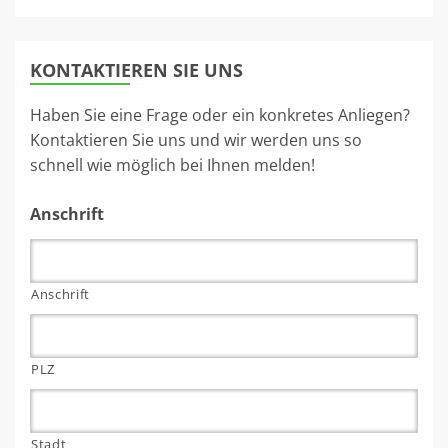
KONTAKTIEREN SIE UNS
Haben Sie eine Frage oder ein konkretes Anliegen?
Kontaktieren Sie uns und wir werden uns so
schnell wie möglich bei Ihnen melden!
Anschrift
Anschrift
PLZ
Stadt