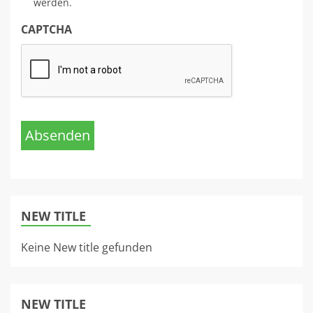
werden.
CAPTCHA
Absenden
NEW TITLE
Keine New title gefunden
NEW TITLE