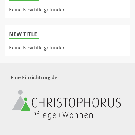
Keine New title gefunden
NEW TITLE
Keine New title gefunden
Eine Einrichtung der