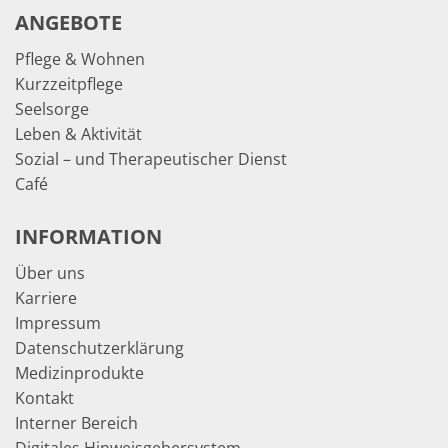
ANGEBOTE
Pflege & Wohnen
Kurzzeitpflege
Seelsorge
Leben & Aktivität
Sozial – und Therapeutischer Dienst
Café
INFORMATION
Über uns
Karriere
Impressum
Datenschutzerklärung
Medizinprodukte
Kontakt
Interner Bereich
Digitales Hinweisgebersystem