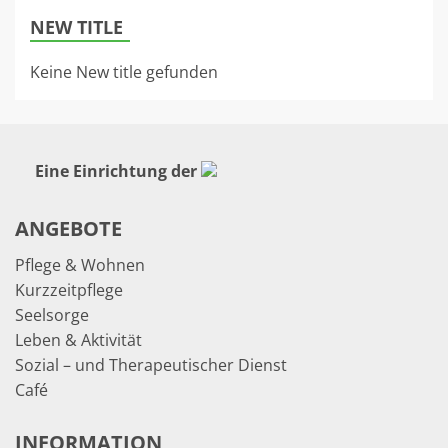
NEW TITLE
Keine New title gefunden
Eine Einrichtung der
ANGEBOTE
Pflege & Wohnen
Kurzzeitpflege
Seelsorge
Leben & Aktivität
Sozial – und Therapeutischer Dienst
Café
INFORMATION