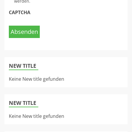
werden.
CAPTCHA
Absenden
NEW TITLE
Keine New title gefunden
NEW TITLE
Keine New title gefunden