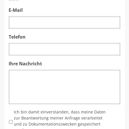
E-Mail
Telefon
Ihre Nachricht
*
Ich bin damit einverstanden, dass meine Daten
zur Beantwortung meiner Anfrage verarbeitet
und zu Dokumentationszwecken gespeichert