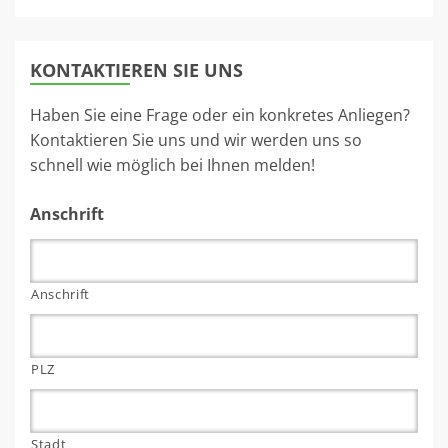
KONTAKTIEREN SIE UNS
Haben Sie eine Frage oder ein konkretes Anliegen?
Kontaktieren Sie uns und wir werden uns so
schnell wie möglich bei Ihnen melden!
Anschrift
Anschrift
PLZ
Stadt