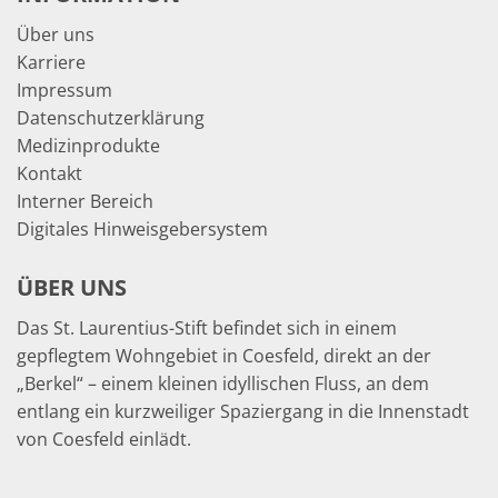
Über uns
Karriere
Impressum
Datenschutzerklärung
Medizinprodukte
Kontakt
Interner Bereich
Digitales Hinweisgebersystem
ÜBER UNS
Das St. Laurentius-Stift befindet sich in einem
gepflegtem Wohngebiet in Coesfeld, direkt an der
„Berkel“ – einem kleinen idyllischen Fluss, an dem
entlang ein kurzweiliger Spaziergang in die Innenstadt
von Coesfeld einlädt.