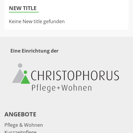
NEW TITLE
Keine New title gefunden
Eine Einrichtung der
ANGEBOTE
Pflege & Wohnen
Kurzzeitpflege