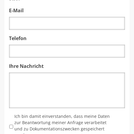
E-Mail
Telefon
Ihre Nachricht
*
Ich bin damit einverstanden, dass meine Daten
zur Beantwortung meiner Anfrage verarbeitet
und zu Dokumentationszwecken gespeichert