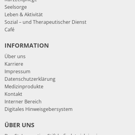
Seelsorge
Leben & Aktivität
Sozial – und Therapeutischer Dienst
Café
INFORMATION
Über uns
Karriere
Impressum
Datenschutzerklärung
Medizinprodukte
Kontakt
Interner Bereich
Digitales Hinweisgebersystem
ÜBER UNS