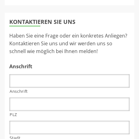
KONTAKTIEREN SIE UNS
Haben Sie eine Frage oder ein konkretes Anliegen?
Kontaktieren Sie uns und wir werden uns so
schnell wie möglich bei Ihnen melden!
Anschrift
Anschrift
PLZ
Stadt