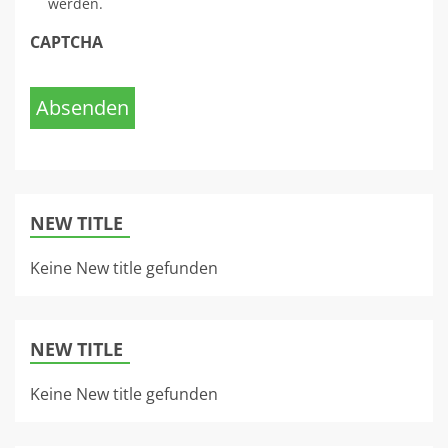
werden.
CAPTCHA
Absenden
NEW TITLE
Keine New title gefunden
NEW TITLE
Keine New title gefunden