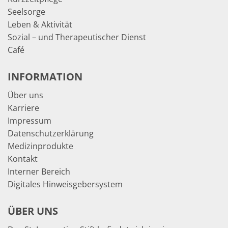
Seelsorge
Leben & Aktivität
Sozial – und Therapeutischer Dienst
Café
INFORMATION
Über uns
Karriere
Impressum
Datenschutzerklärung
Medizinprodukte
Kontakt
Interner Bereich
Digitales Hinweisgebersystem
ÜBER UNS