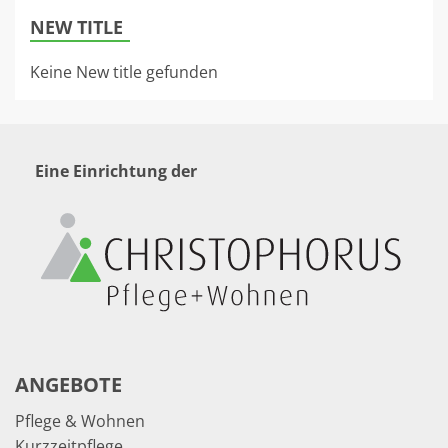
NEW TITLE
Keine New title gefunden
Eine Einrichtung der
ANGEBOTE
Pflege & Wohnen
Kurzzeitpflege