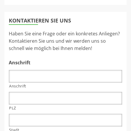
KONTAKTIEREN SIE UNS
Haben Sie eine Frage oder ein konkretes Anliegen?
Kontaktieren Sie uns und wir werden uns so
schnell wie möglich bei Ihnen melden!
Anschrift
Anschrift
PLZ
Stadt