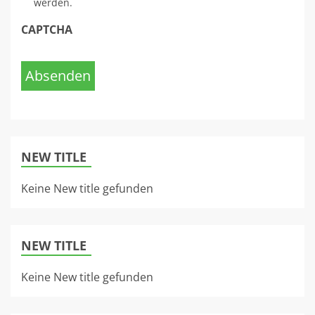
werden.
CAPTCHA
Absenden
NEW TITLE
Keine New title gefunden
NEW TITLE
Keine New title gefunden