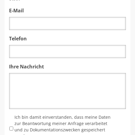
E-Mail
Telefon
Ihre Nachricht
*
Ich bin damit einverstanden, dass meine Daten
zur Beantwortung meiner Anfrage verarbeitet
und zu Dokumentationszwecken gespeichert