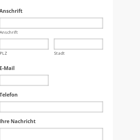
Anschrift
Anschrift
PLZ
Stadt
E-Mail
Telefon
Ihre Nachricht