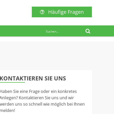
Häufige Fragen
KONTAKTIEREN SIE UNS
Haben Sie eine Frage oder ein konkretes
Anliegen? Kontaktieren Sie uns und wir
werden uns so schnell wie möglich bei Ihnen
melden!