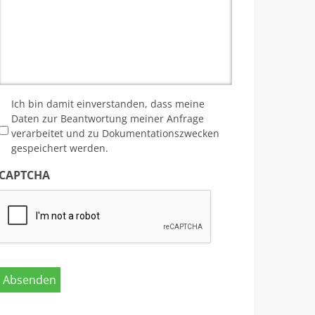
*
Ich bin damit einverstanden, dass meine
Daten zur Beantwortung meiner Anfrage
verarbeitet und zu Dokumentationszwecken
gespeichert werden.
CAPTCHA