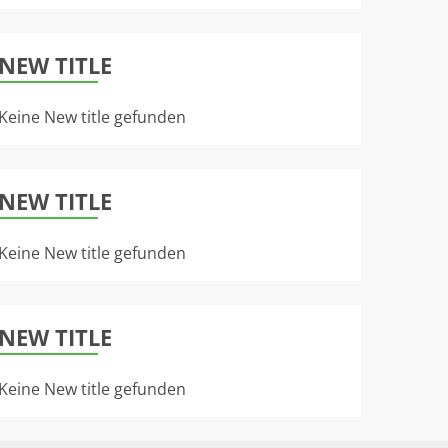
NEW TITLE
Keine New title gefunden
NEW TITLE
Keine New title gefunden
NEW TITLE
Keine New title gefunden