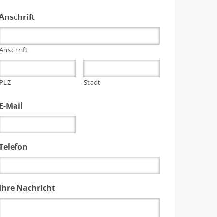
Anschrift
Anschrift
PLZ
Stadt
E-Mail
Telefon
Ihre Nachricht