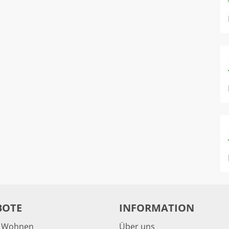
BOTE
INFORMATION
& Wohnen
Über uns