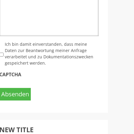
*
Ich bin damit einverstanden, dass meine
Daten zur Beantwortung meiner Anfrage
verarbeitet und zu Dokumentationszwecken
gespeichert werden.
CAPTCHA
Absenden
NEW TITLE