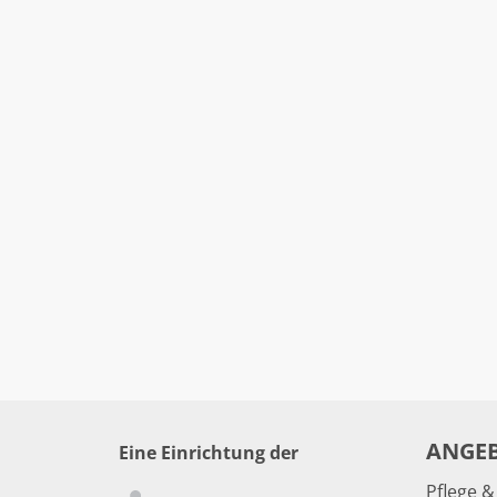
ANGE
Eine Einrichtung der
Pflege 