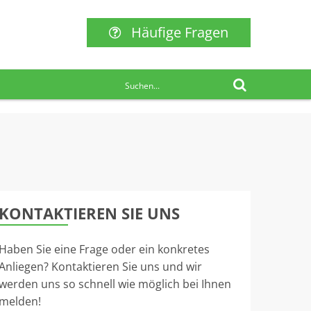
Häufige Fragen
KONTAKTIEREN SIE UNS
Haben Sie eine Frage oder ein konkretes
Anliegen? Kontaktieren Sie uns und wir
werden uns so schnell wie möglich bei Ihnen
melden!