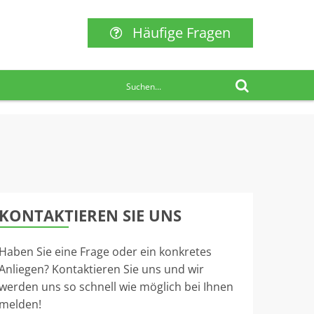
Häufige Fragen
KONTAKTIEREN SIE UNS
Haben Sie eine Frage oder ein konkretes
Anliegen? Kontaktieren Sie uns und wir
werden uns so schnell wie möglich bei Ihnen
melden!