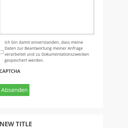
*
Ich bin damit einverstanden, dass meine
Daten zur Beantwortung meiner Anfrage
verarbeitet und zu Dokumentationszwecken
gespeichert werden.
CAPTCHA
Absenden
NEW TITLE