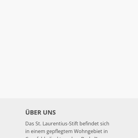
ÜBER UNS
Das St. Laurentius-Stift befindet sich
in einem gepflegtem Wohngebiet in