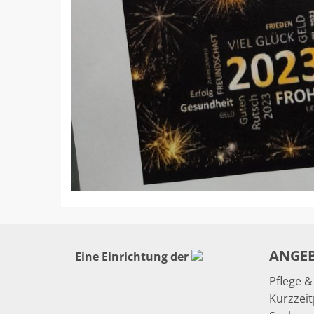
ANGE
Eine Einrichtung der
Pflege 
Kurzzeit