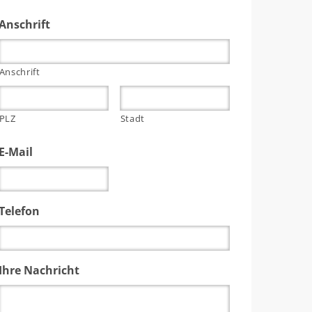
Anschrift
Anschrift
PLZ
Stadt
E-Mail
Telefon
Ihre Nachricht