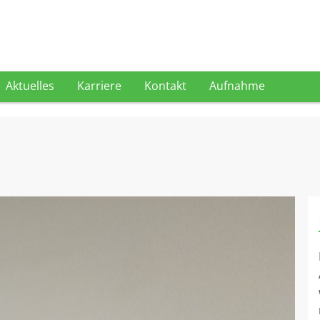
Aktuelles
Karriere
Kontakt
Aufnahme