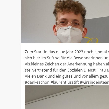
Zum Start in das neue Jahr 2023 noch einma
sich hier im Stift so für die Bewohnerinnen 
Als kleines Zeichen der Anerkennung haben all
stellvertretend für den Sozialen Dienst, Frau
Vielen Dank und ein gutes und vor allem ges
#dankeschön
#laurentiusstift
#wirsindeintea