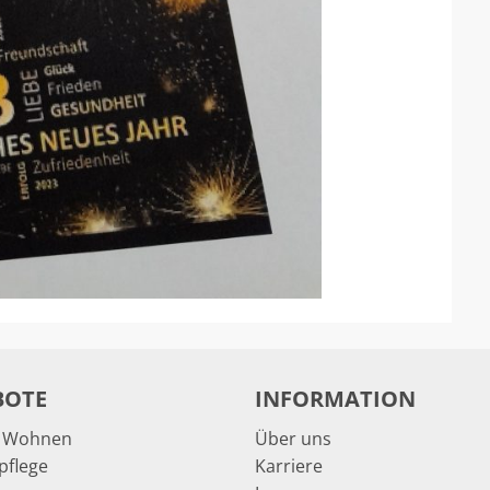
BOTE
INFORMATION
& Wohnen
Über uns
pflege
Karriere