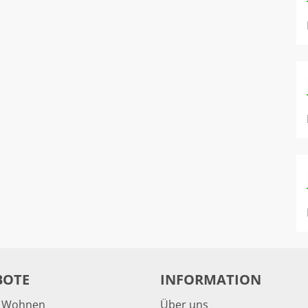
BOTE
INFORMATION
& Wohnen
Über uns