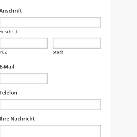
Anschrift
Anschrift
PLZ
Stadt
E-Mail
Telefon
Ihre Nachricht