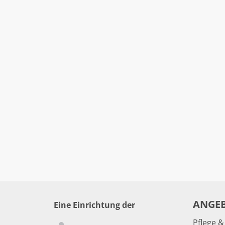
ANGE
Eine Einrichtung der
Pflege 