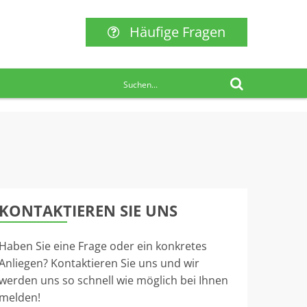
Häufige Fragen
KONTAKTIEREN SIE UNS
Haben Sie eine Frage oder ein konkretes
Anliegen? Kontaktieren Sie uns und wir
werden uns so schnell wie möglich bei Ihnen
melden!