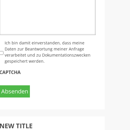
*
Ich bin damit einverstanden, dass meine
Daten zur Beantwortung meiner Anfrage
verarbeitet und zu Dokumentationszwecken
gespeichert werden.
CAPTCHA
Absenden
NEW TITLE