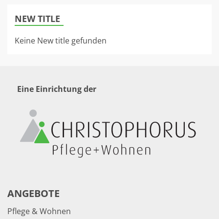
NEW TITLE
Keine New title gefunden
Eine Einrichtung der
ANGEBOTE
Pflege & Wohnen