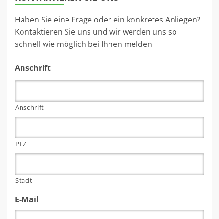
Haben Sie eine Frage oder ein konkretes Anliegen?
Kontaktieren Sie uns und wir werden uns so
schnell wie möglich bei Ihnen melden!
Anschrift
Anschrift
PLZ
Stadt
E-Mail