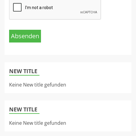
Absenden
NEW TITLE
Keine New title gefunden
NEW TITLE
Keine New title gefunden