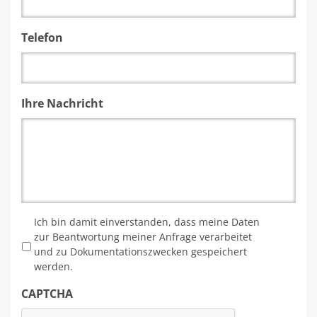
Telefon
Ihre Nachricht
*
Ich bin damit einverstanden, dass meine Daten
zur Beantwortung meiner Anfrage verarbeitet
und zu Dokumentationszwecken gespeichert
werden.
CAPTCHA