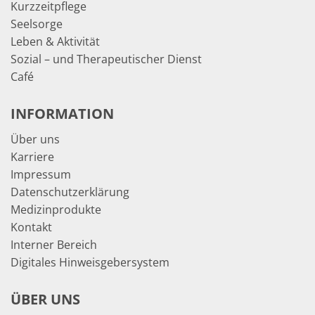
Kurzzeitpflege
Seelsorge
Leben & Aktivität
Sozial – und Therapeutischer Dienst
Café
INFORMATION
Über uns
Karriere
Impressum
Datenschutzerklärung
Medizinprodukte
Kontakt
Interner Bereich
Digitales Hinweisgebersystem
ÜBER UNS