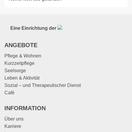
Eine Einrichtung der
ANGEBOTE
Pflege & Wohnen
Kurzzeitpflege
Seelsorge
Leben & Aktivität
Sozial – und Therapeutischer Dienst
Café
INFORMATION
Über uns
Karriere