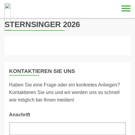
Skip to content
STERNSINGER 2026
KONTAKTIEREN SIE UNS
Haben Sie eine Frage oder ein konkretes Anliegen?
Kontaktieren Sie uns und wir werden uns so schnell
wie möglich bei Ihnen melden!
Anschrift