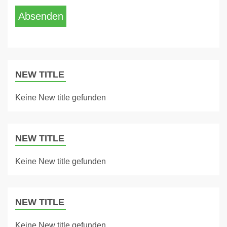
Absenden
NEW TITLE
Keine New title gefunden
NEW TITLE
Keine New title gefunden
NEW TITLE
Keine New title gefunden