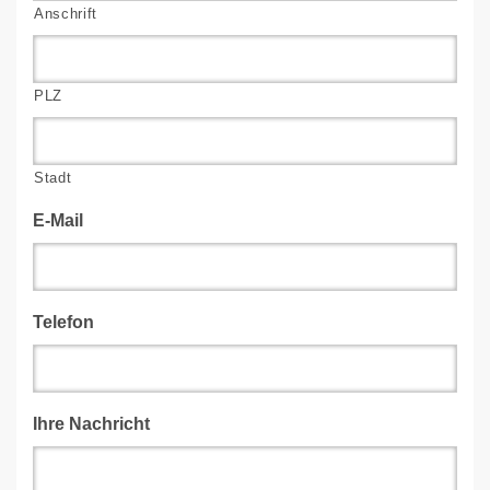
Anschrift
PLZ
Stadt
E-Mail
Telefon
Ihre Nachricht