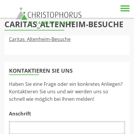
Skip to content
CARITAS_ALTENHEIM-BESUCHE
Caritas_Altenheim-Besuche
KONTAKTIEREN SIE UNS
Haben Sie eine Frage oder ein konkretes Anliegen?
Kontaktieren Sie uns und wir werden uns so
schnell wie möglich bei Ihnen melden!
Anschrift