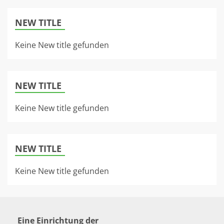
NEW TITLE
Keine New title gefunden
NEW TITLE
Keine New title gefunden
NEW TITLE
Keine New title gefunden
Eine Einrichtung der