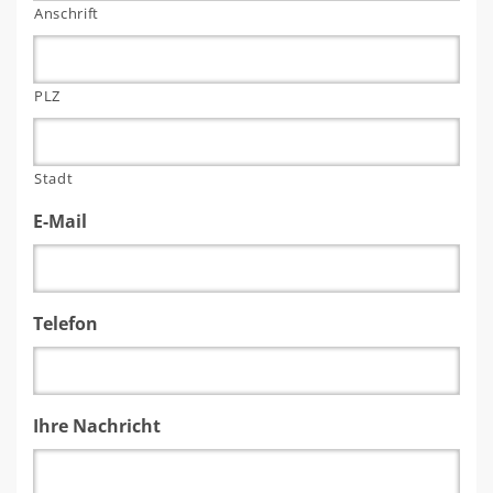
Anschrift
PLZ
Stadt
E-Mail
Telefon
Ihre Nachricht