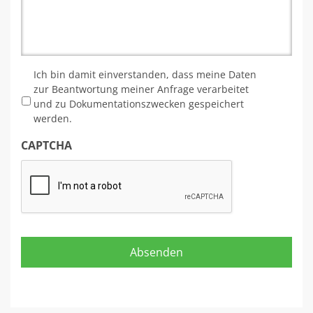
*
Ich bin damit einverstanden, dass meine Daten
zur Beantwortung meiner Anfrage verarbeitet
und zu Dokumentationszwecken gespeichert
werden.
CAPTCHA