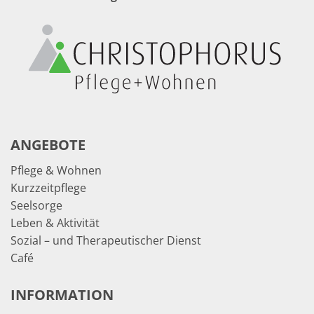
ANGEBOTE
Pflege & Wohnen
Kurzzeitpflege
Seelsorge
Leben & Aktivität
Sozial – und Therapeutischer Dienst
Café
INFORMATION