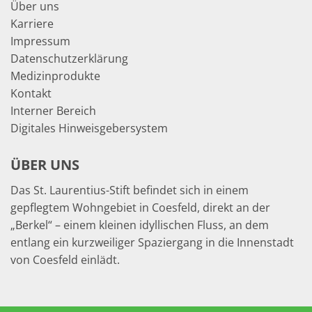
Über uns
Karriere
Impressum
Datenschutzerklärung
Medizinprodukte
Kontakt
Interner Bereich
Digitales Hinweisgebersystem
ÜBER UNS
Das St. Laurentius-Stift befindet sich in einem
gepflegtem Wohngebiet in Coesfeld, direkt an der
„Berkel“ – einem kleinen idyllischen Fluss, an dem
entlang ein kurzweiliger Spaziergang in die Innenstadt
von Coesfeld einlädt.