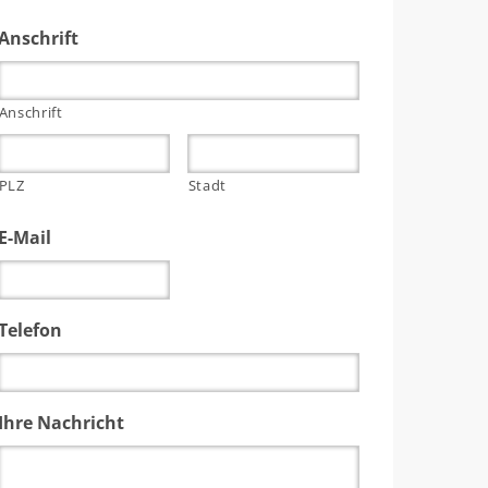
Anschrift
Anschrift
PLZ
Stadt
E-Mail
Telefon
Ihre Nachricht