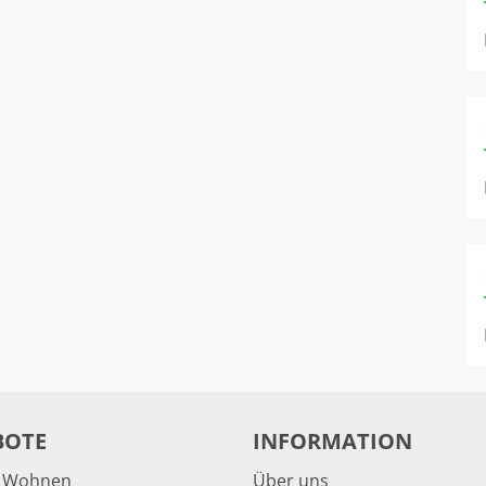
BOTE
INFORMATION
& Wohnen
Über uns