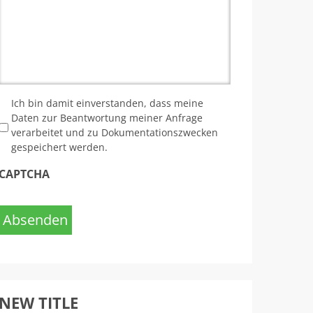
*
Ich bin damit einverstanden, dass meine
Daten zur Beantwortung meiner Anfrage
verarbeitet und zu Dokumentationszwecken
gespeichert werden.
CAPTCHA
Absenden
NEW TITLE