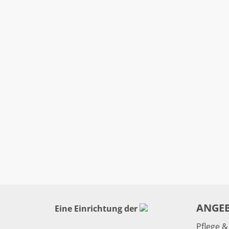
ANGE
Eine Einrichtung der
Pflege 