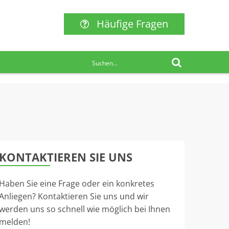
Häufige Fragen
KONTAKTIEREN SIE UNS
Haben Sie eine Frage oder ein konkretes
Anliegen? Kontaktieren Sie uns und wir
werden uns so schnell wie möglich bei Ihnen
melden!