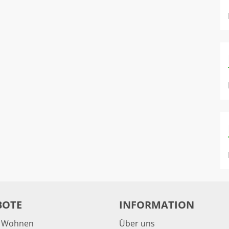
BOTE
INFORMATION
& Wohnen
Über uns