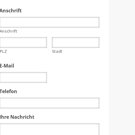
Anschrift
Anschrift
PLZ
Stadt
E-Mail
Telefon
Ihre Nachricht