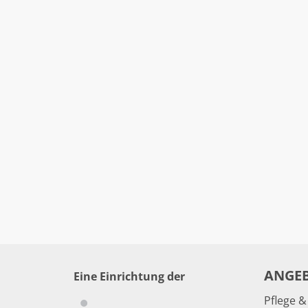
ANGE
Eine Einrichtung der
Pflege 