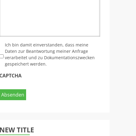
*
Ich bin damit einverstanden, dass meine
Daten zur Beantwortung meiner Anfrage
verarbeitet und zu Dokumentationszwecken
gespeichert werden.
CAPTCHA
NEW TITLE