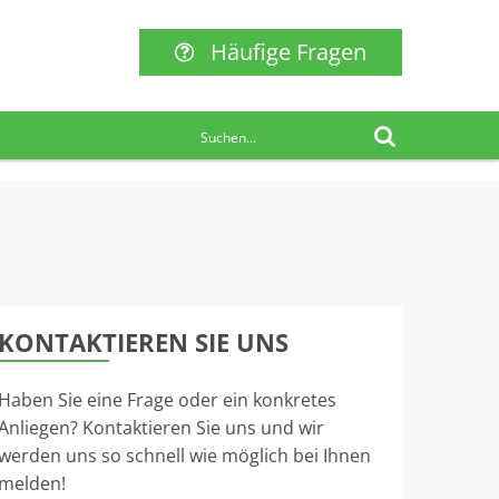
Häufige Fragen
KONTAKTIEREN SIE UNS
Haben Sie eine Frage oder ein konkretes
Anliegen? Kontaktieren Sie uns und wir
werden uns so schnell wie möglich bei Ihnen
melden!