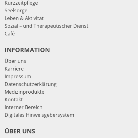
Kurzzeitpflege
Seelsorge
Leben & Aktivität
Sozial – und Therapeutischer Dienst
Café
INFORMATION
Über uns
Karriere
Impressum
Datenschutzerklärung
Medizinprodukte
Kontakt
Interner Bereich
Digitales Hinweisgebersystem
ÜBER UNS