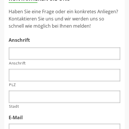
Haben Sie eine Frage oder ein konkretes Anliegen?
Kontaktieren Sie uns und wir werden uns so
schnell wie möglich bei Ihnen melden!
Anschrift
Anschrift
PLZ
Stadt
E-Mail