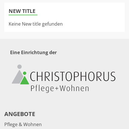
NEW TITLE
Keine New title gefunden
Eine Einrichtung der
ANGEBOTE
Pflege & Wohnen