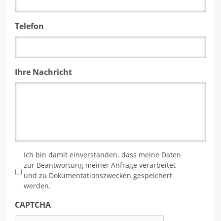
Telefon
Ihre Nachricht
*
Ich bin damit einverstanden, dass meine Daten
zur Beantwortung meiner Anfrage verarbeitet
und zu Dokumentationszwecken gespeichert
werden.
CAPTCHA