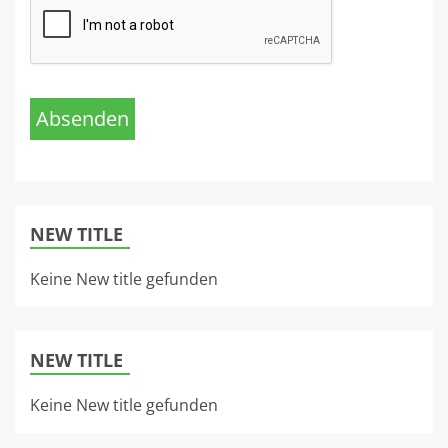
Absenden
NEW TITLE
Keine New title gefunden
NEW TITLE
Keine New title gefunden