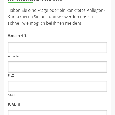
Haben Sie eine Frage oder ein konkretes Anliegen?
Kontaktieren Sie uns und wir werden uns so
schnell wie möglich bei Ihnen melden!
Anschrift
Anschrift
PLZ
Stadt
E-Mail