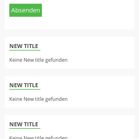
Absenden
NEW TITLE
Keine New title gefunden
NEW TITLE
Keine New title gefunden
NEW TITLE
Keine New title gefunden