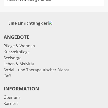
Eine Einrichtung der
ANGEBOTE
Pflege & Wohnen
Kurzzeitpflege
Seelsorge
Leben & Aktivität
Sozial – und Therapeutischer Dienst
Café
INFORMATION
Über uns
Karriere