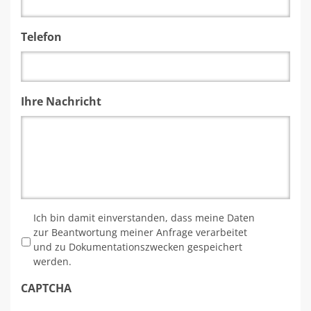
Telefon
Ihre Nachricht
*
Ich bin damit einverstanden, dass meine Daten
zur Beantwortung meiner Anfrage verarbeitet
und zu Dokumentationszwecken gespeichert
werden.
CAPTCHA