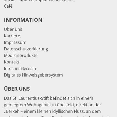
Café
INFORMATION
Über uns
Karriere
Impressum
Datenschutzerklärung
Medizinprodukte
Kontakt
Interner Bereich
Digitales Hinweisgebersystem
ÜBER UNS
Das St. Laurentius-Stift befindet sich in einem
gepflegtem Wohngebiet in Coesfeld, direkt an der
„Berkel“ – einem kleinen idyllischen Fluss, an dem