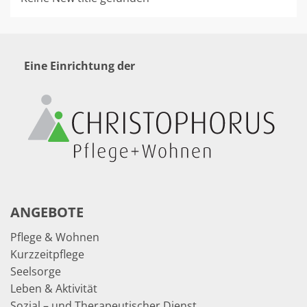
Eine Einrichtung der
ANGEBOTE
Pflege & Wohnen
Kurzzeitpflege
Seelsorge
Leben & Aktivität
Sozial – und Therapeutischer Dienst