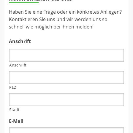
Haben Sie eine Frage oder ein konkretes Anliegen?
Kontaktieren Sie uns und wir werden uns so
schnell wie möglich bei Ihnen melden!
Anschrift
Anschrift
PLZ
Stadt
E-Mail