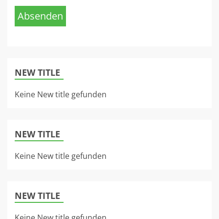
Absenden
NEW TITLE
Keine New title gefunden
NEW TITLE
Keine New title gefunden
NEW TITLE
Keine New title gefunden