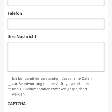
Telefon
Ihre Nachricht
*
Ich bin damit einverstanden, dass meine Daten
zur Beantwortung meiner Anfrage verarbeitet
und zu Dokumentationszwecken gespeichert
werden.
CAPTCHA