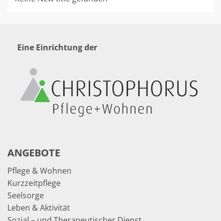
Eine Einrichtung der
ANGEBOTE
Pflege & Wohnen
Kurzzeitpflege
Seelsorge
Leben & Aktivität
Sozial – und Therapeutischer Dienst