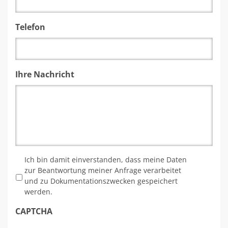
Telefon
Ihre Nachricht
*
Ich bin damit einverstanden, dass meine Daten
zur Beantwortung meiner Anfrage verarbeitet
und zu Dokumentationszwecken gespeichert
werden.
CAPTCHA