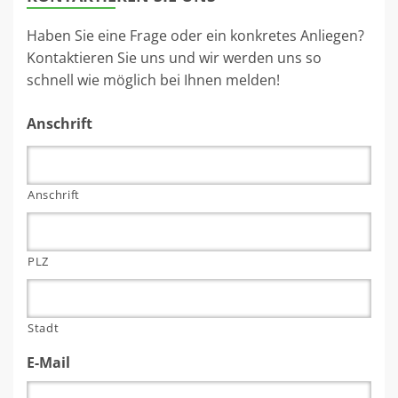
Haben Sie eine Frage oder ein konkretes Anliegen?
Kontaktieren Sie uns und wir werden uns so
schnell wie möglich bei Ihnen melden!
Anschrift
Anschrift
PLZ
Stadt
E-Mail