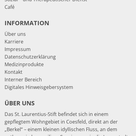
Café
INFORMATION
Über uns
Karriere
Impressum
Datenschutzerklärung
Medizinprodukte
Kontakt
Interner Bereich
Digitales Hinweisgebersystem
ÜBER UNS
Das St. Laurentius-Stift befindet sich in einem
gepflegtem Wohngebiet in Coesfeld, direkt an der
„Berkel“ – einem kleinen idyllischen Fluss, an dem