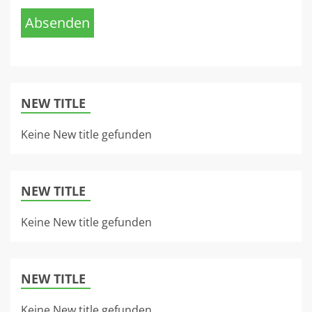
Absenden
NEW TITLE
Keine New title gefunden
NEW TITLE
Keine New title gefunden
NEW TITLE
Keine New title gefunden