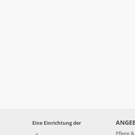
ANGE
Eine Einrichtung der
Pflege 