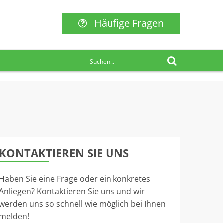
Häufige Fragen
KONTAKTIEREN SIE UNS
Haben Sie eine Frage oder ein konkretes
Anliegen? Kontaktieren Sie uns und wir
werden uns so schnell wie möglich bei Ihnen
melden!