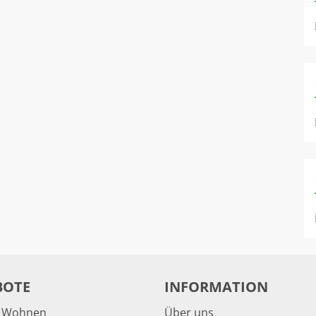
BOTE
INFORMATION
& Wohnen
Über uns