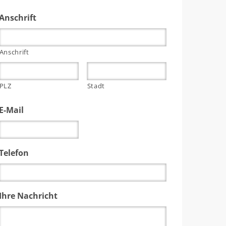
Anschrift
Anschrift
PLZ
Stadt
E-Mail
Telefon
Ihre Nachricht