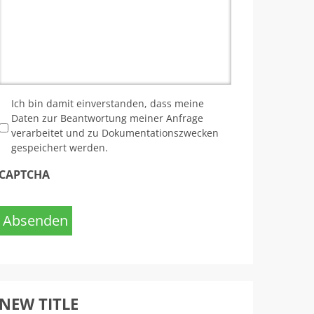
*
Ich bin damit einverstanden, dass meine
Daten zur Beantwortung meiner Anfrage
verarbeitet und zu Dokumentationszwecken
gespeichert werden.
CAPTCHA
Absenden
NEW TITLE