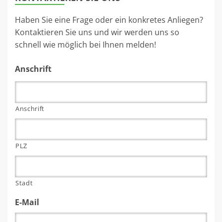
Haben Sie eine Frage oder ein konkretes Anliegen?
Kontaktieren Sie uns und wir werden uns so
schnell wie möglich bei Ihnen melden!
Anschrift
Anschrift
PLZ
Stadt
E-Mail