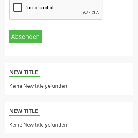
Absenden
NEW TITLE
Keine New title gefunden
NEW TITLE
Keine New title gefunden