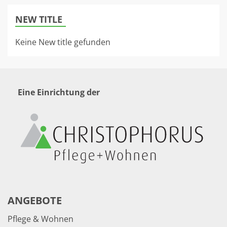
NEW TITLE
Keine New title gefunden
Eine Einrichtung der
ANGEBOTE
Pflege & Wohnen