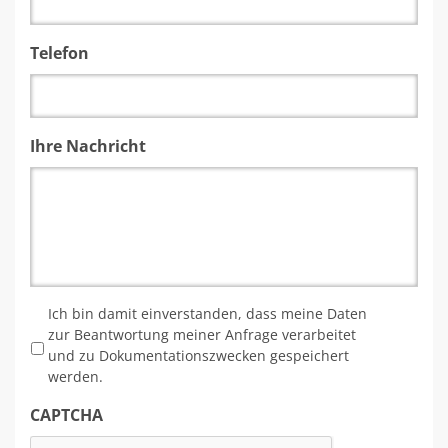
Telefon
Ihre Nachricht
*
Ich bin damit einverstanden, dass meine Daten
zur Beantwortung meiner Anfrage verarbeitet
und zu Dokumentationszwecken gespeichert
werden.
CAPTCHA