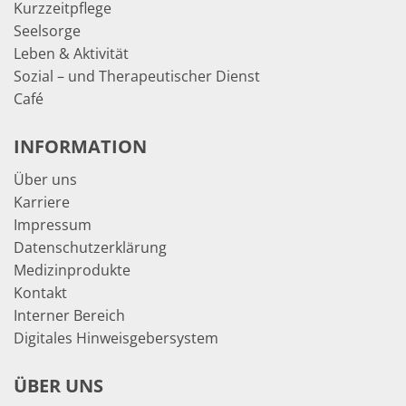
Kurzzeitpflege
Seelsorge
Leben & Aktivität
Sozial – und Therapeutischer Dienst
Café
INFORMATION
Über uns
Karriere
Impressum
Datenschutzerklärung
Medizinprodukte
Kontakt
Interner Bereich
Digitales Hinweisgebersystem
ÜBER UNS