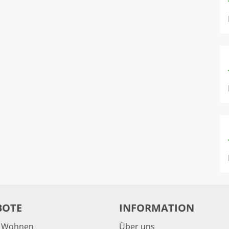
BOTE
INFORMATION
& Wohnen
Über uns