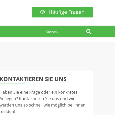
Häufige Fragen
KONTAKTIEREN SIE UNS
Haben Sie eine Frage oder ein konkretes
Anliegen? Kontaktieren Sie uns und wir
werden uns so schnell wie möglich bei Ihnen
melden!