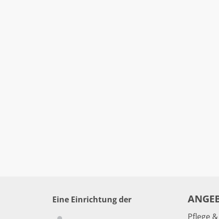
ANGE
Eine Einrichtung der
Pflege 