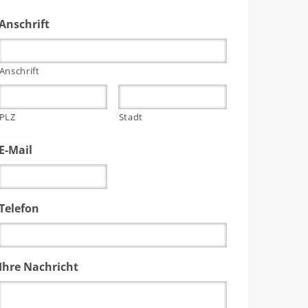
Anschrift
Anschrift
PLZ
Stadt
E-Mail
Telefon
Ihre Nachricht