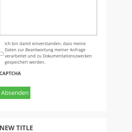
*
Ich bin damit einverstanden, dass meine
Daten zur Beantwortung meiner Anfrage
verarbeitet und zu Dokumentationszwecken
gespeichert werden.
CAPTCHA
Absenden
NEW TITLE