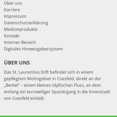
Über uns
Karriere
Impressum
Datenschutzerklärung
Medizinprodukte
Kontakt
Interner Bereich
Digitales Hinweisgebersystem
ÜBER UNS
Das St. Laurentius-Stift befindet sich in einem
gepflegtem Wohngebiet in Coesfeld, direkt an der
„Berkel“ – einem kleinen idyllischen Fluss, an dem
entlang ein kurzweiliger Spaziergang in die Innenstadt
von Coesfeld einlädt.