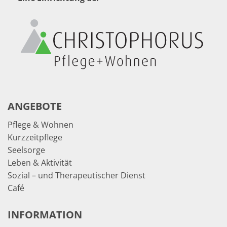
ANGEBOTE
Pflege & Wohnen
Kurzzeitpflege
Seelsorge
Leben & Aktivität
Sozial – und Therapeutischer Dienst
Café
INFORMATION