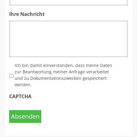
Ihre Nachricht
*
Ich bin damit einverstanden, dass meine Daten
zur Beantwortung meiner Anfrage verarbeitet
und zu Dokumentationszwecken gespeichert
werden.
CAPTCHA
Absenden