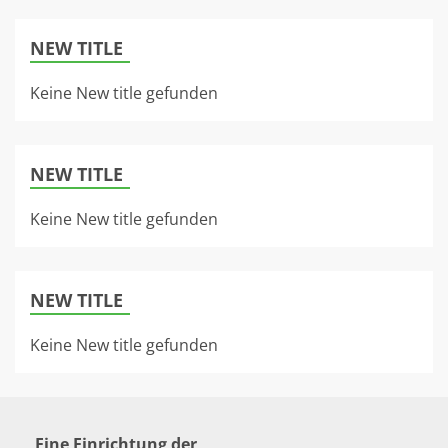
NEW TITLE
Keine New title gefunden
NEW TITLE
Keine New title gefunden
NEW TITLE
Keine New title gefunden
Eine Einrichtung der