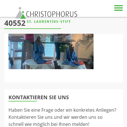
Skip to content
40552
KONTAKTIEREN SIE UNS
Haben Sie eine Frage oder ein konkretes Anliegen?
Kontaktieren Sie uns und wir werden uns so
schnell wie möglich bei Ihnen melden!