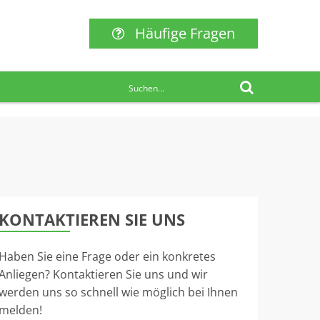
Häufige Fragen
KONTAKTIEREN SIE UNS
Haben Sie eine Frage oder ein konkretes
Anliegen? Kontaktieren Sie uns und wir
werden uns so schnell wie möglich bei Ihnen
melden!