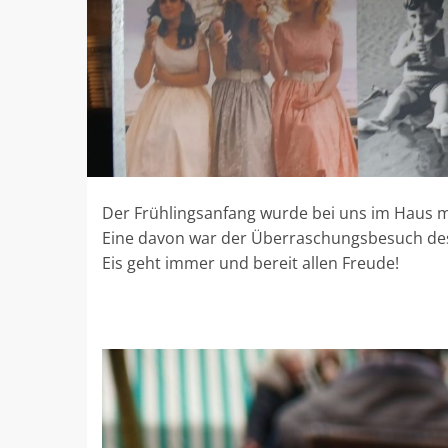
Der Frühlingsanfang wurde bei uns im Haus mi
Eine davon war der Überraschungsbesuch des
Eis geht immer und bereit allen Freude!