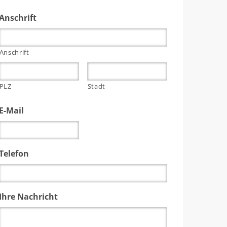
Anschrift
Anschrift
PLZ
Stadt
E-Mail
Telefon
Ihre Nachricht