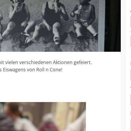
t vielen verschiedenen Aktionen gefeiert.
 Eiswagens von Roll n Cone!