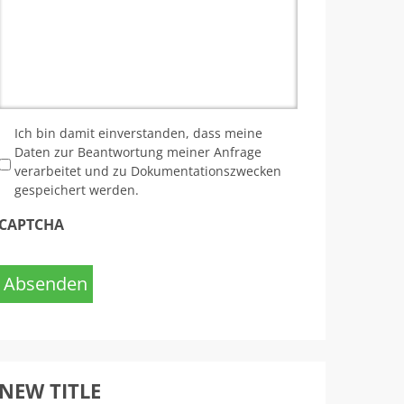
*
Ich bin damit einverstanden, dass meine
Daten zur Beantwortung meiner Anfrage
verarbeitet und zu Dokumentationszwecken
gespeichert werden.
CAPTCHA
Absenden
NEW TITLE