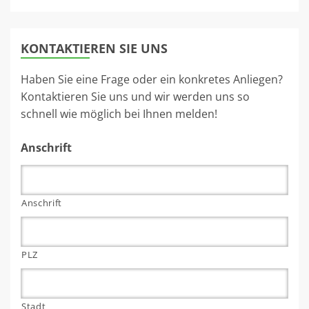
KONTAKTIEREN SIE UNS
Haben Sie eine Frage oder ein konkretes Anliegen?
Kontaktieren Sie uns und wir werden uns so
schnell wie möglich bei Ihnen melden!
Anschrift
Anschrift
PLZ
Stadt