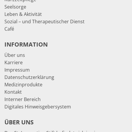
Seelsorge
Leben & Aktivität
Sozial – und Therapeutischer Dienst
Café
INFORMATION
Über uns
Karriere
Impressum
Datenschutzerklärung
Medizinprodukte
Kontakt
Interner Bereich
Digitales Hinweisgebersystem
ÜBER UNS