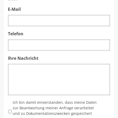
E-Mail
Telefon
Ihre Nachricht
*
Ich bin damit einverstanden, dass meine Daten
zur Beantwortung meiner Anfrage verarbeitet
und zu Dokumentationszwecken gespeichert