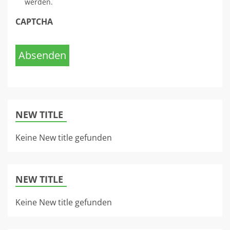
werden.
CAPTCHA
Absenden
NEW TITLE
Keine New title gefunden
NEW TITLE
Keine New title gefunden