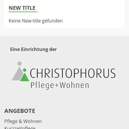
NEW TITLE
Keine New title gefunden
Eine Einrichtung der
ANGEBOTE
Pflege & Wohnen
Kurzzeitpflege