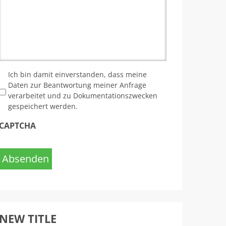
*
Ich bin damit einverstanden, dass meine
Daten zur Beantwortung meiner Anfrage
verarbeitet und zu Dokumentationszwecken
gespeichert werden.
CAPTCHA
Absenden
NEW TITLE