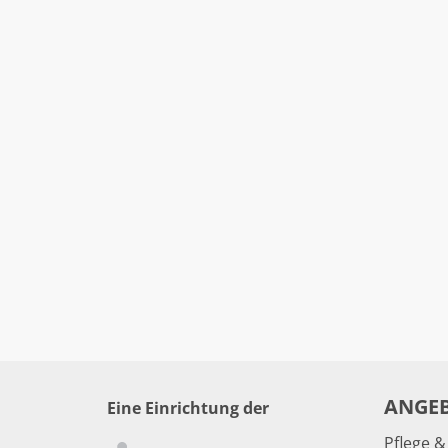
ANGE
Eine Einrichtung der
Pflege 