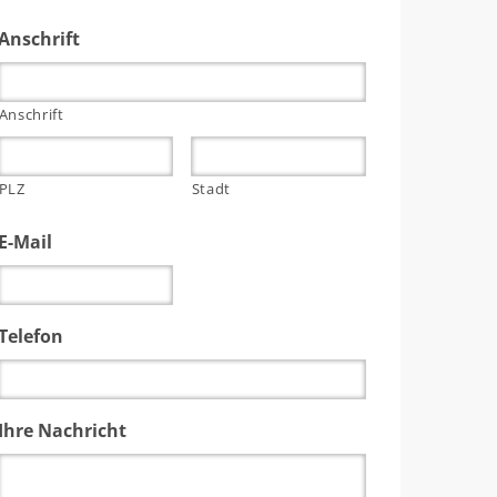
Anschrift
Anschrift
PLZ
Stadt
E-Mail
Telefon
Ihre Nachricht