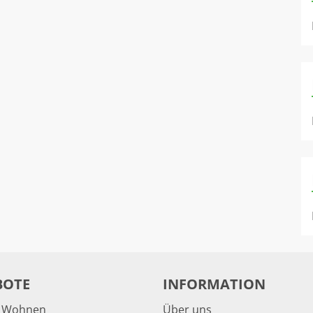
BOTE
INFORMATION
& Wohnen
Über uns