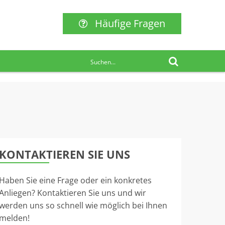
Häufige Fragen
KONTAKTIEREN SIE UNS
Haben Sie eine Frage oder ein konkretes
Anliegen? Kontaktieren Sie uns und wir
werden uns so schnell wie möglich bei Ihnen
melden!