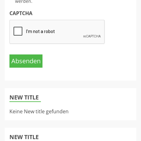
werden.
CAPTCHA
Absenden
NEW TITLE
Keine New title gefunden
NEW TITLE