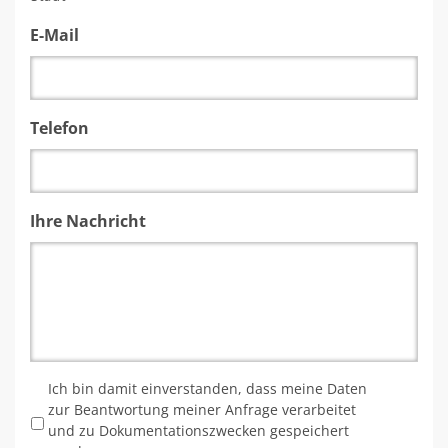
E-Mail
Telefon
Ihre Nachricht
*
Ich bin damit einverstanden, dass meine Daten
zur Beantwortung meiner Anfrage verarbeitet
und zu Dokumentationszwecken gespeichert