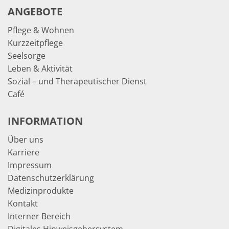
ANGEBOTE
Pflege & Wohnen
Kurzzeitpflege
Seelsorge
Leben & Aktivität
Sozial – und Therapeutischer Dienst
Café
INFORMATION
Über uns
Karriere
Impressum
Datenschutzerklärung
Medizinprodukte
Kontakt
Interner Bereich
Digitales Hinweisgebersystem