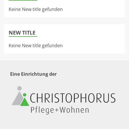
Keine New title gefunden
NEW TITLE
Keine New title gefunden
Eine Einrichtung der