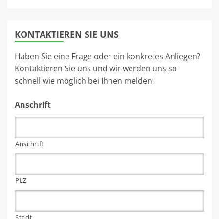
KONTAKTIEREN SIE UNS
Haben Sie eine Frage oder ein konkretes Anliegen?
Kontaktieren Sie uns und wir werden uns so
schnell wie möglich bei Ihnen melden!
Anschrift
Anschrift
PLZ
Stadt