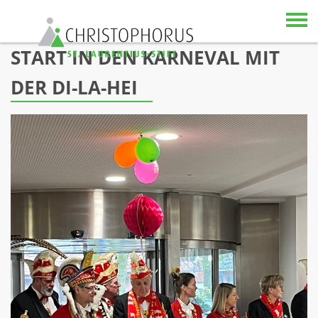
Skip to content
START IN DEN KARNEVAL MIT
DER DI-LA-HEI