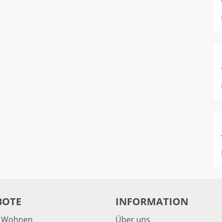
BOTE
INFORMATION
& Wohnen
Über uns