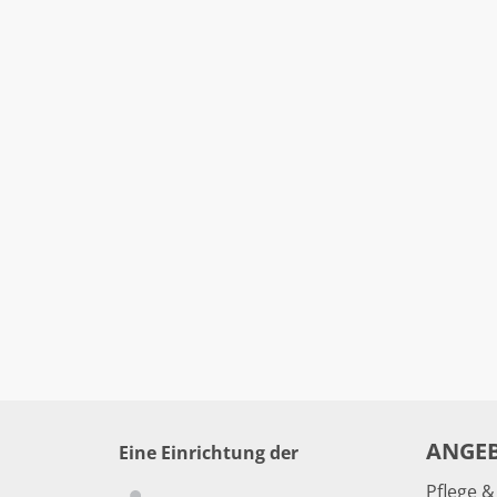
ANGE
Eine Einrichtung der
Pflege 