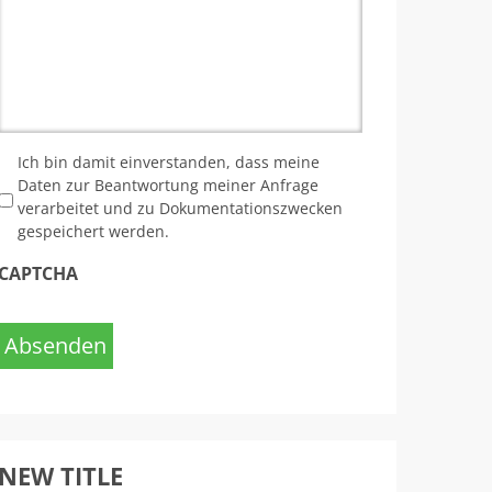
*
Ich bin damit einverstanden, dass meine
Daten zur Beantwortung meiner Anfrage
verarbeitet und zu Dokumentationszwecken
gespeichert werden.
CAPTCHA
Absenden
NEW TITLE