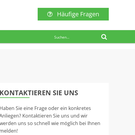
Häufige Fragen
KONTAKTIEREN SIE UNS
Haben Sie eine Frage oder ein konkretes
Anliegen? Kontaktieren Sie uns und wir
werden uns so schnell wie möglich bei Ihnen
melden!