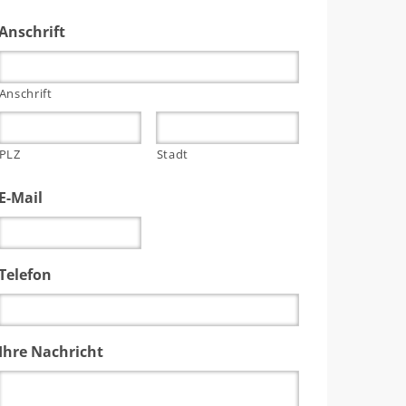
Anschrift
Anschrift
PLZ
Stadt
E-Mail
Telefon
Ihre Nachricht