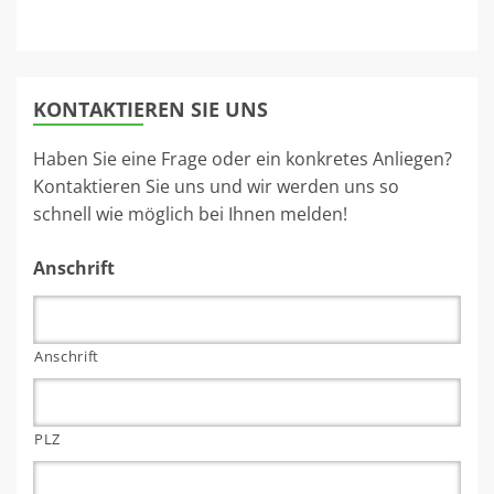
KONTAKTIEREN SIE UNS
Haben Sie eine Frage oder ein konkretes Anliegen?
Kontaktieren Sie uns und wir werden uns so
schnell wie möglich bei Ihnen melden!
Anschrift
Anschrift
PLZ