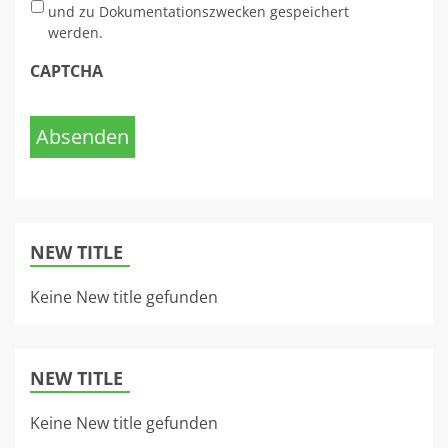
und zu Dokumentationszwecken gespeichert
werden.
CAPTCHA
Absenden
NEW TITLE
Keine New title gefunden
NEW TITLE
Keine New title gefunden