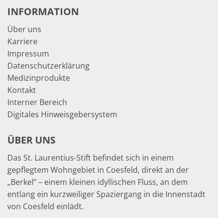
INFORMATION
Über uns
Karriere
Impressum
Datenschutzerklärung
Medizinprodukte
Kontakt
Interner Bereich
Digitales Hinweisgebersystem
ÜBER UNS
Das St. Laurentius-Stift befindet sich in einem
gepflegtem Wohngebiet in Coesfeld, direkt an der
„Berkel“ – einem kleinen idyllischen Fluss, an dem
entlang ein kurzweiliger Spaziergang in die Innenstadt
von Coesfeld einlädt.