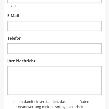
Stadt
E-Mail
Telefon
Ihre Nachricht
*
Ich bin damit einverstanden, dass meine Daten
zur Beantwortung meiner Anfrage verarbeitet