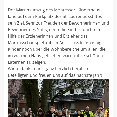
Der Martinsumzug des Montessori Kinderhaus
fand auf dem Parkplatz des St. Laurentiusstiftes
sein Ziel. Sehr zur Freuden der Bewohnerinnen und
Bewohner des Stifts, denn die Kinder führten mit
Hilfe der Erzieherinnen und Erzieher das
Martinsschauspiel auf. Im Anschluss liefen einige
Kinder noch über die Wohnbereiche um allen, die
im warmen Haus geblieben waren, ihre schönen
Laternen zu zeigen.
Wir bedanken uns ganz herzlich bei allen
Beteiligten und freuen uns auf das nächste Jahr!