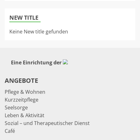
NEW TITLE
Keine New title gefunden
Eine Einrichtung der
ANGEBOTE
Pflege & Wohnen
Kurzzeitpflege
Seelsorge
Leben & Aktivität
Sozial – und Therapeutischer Dienst
Café