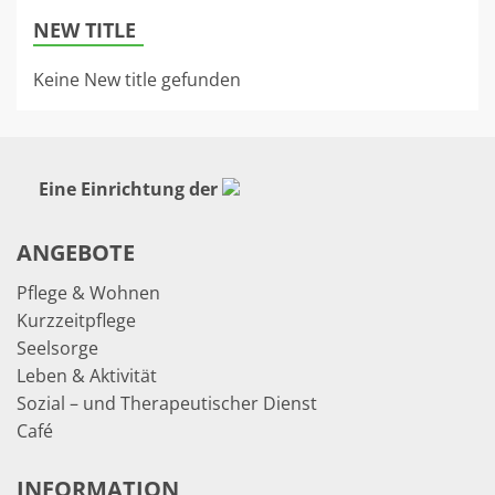
NEW TITLE
Keine New title gefunden
Eine Einrichtung der
ANGEBOTE
Pflege & Wohnen
Kurzzeitpflege
Seelsorge
Leben & Aktivität
Sozial – und Therapeutischer Dienst
Café
INFORMATION