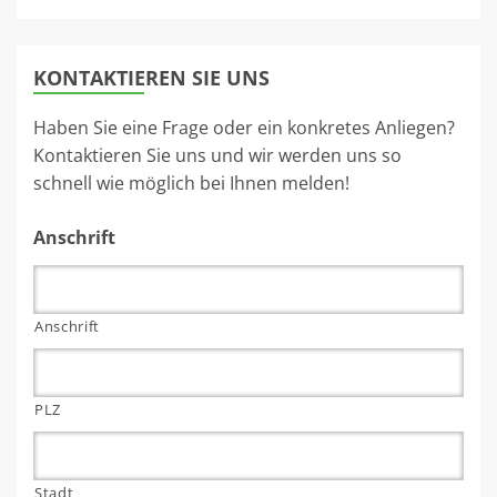
KONTAKTIEREN SIE UNS
Haben Sie eine Frage oder ein konkretes Anliegen?
Kontaktieren Sie uns und wir werden uns so
schnell wie möglich bei Ihnen melden!
Anschrift
Anschrift
PLZ
Stadt