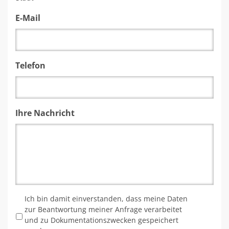
E-Mail
Telefon
Ihre Nachricht
*
Ich bin damit einverstanden, dass meine Daten
zur Beantwortung meiner Anfrage verarbeitet
und zu Dokumentationszwecken gespeichert