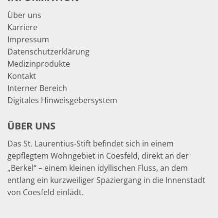
Über uns
Karriere
Impressum
Datenschutzerklärung
Medizinprodukte
Kontakt
Interner Bereich
Digitales Hinweisgebersystem
ÜBER UNS
Das St. Laurentius-Stift befindet sich in einem
gepflegtem Wohngebiet in Coesfeld, direkt an der
„Berkel“ – einem kleinen idyllischen Fluss, an dem
entlang ein kurzweiliger Spaziergang in die Innenstadt
von Coesfeld einlädt.