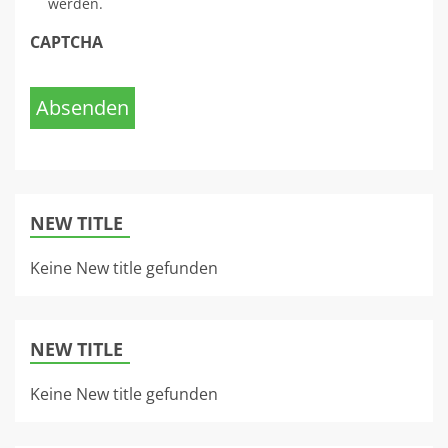
werden.
CAPTCHA
Absenden
NEW TITLE
Keine New title gefunden
NEW TITLE
Keine New title gefunden