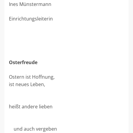
Ines Münstermann
Einrichtungsleiterin
Osterfreude
Ostern ist Hoffnung,
ist neues Leben,
heißt andere lieben
und auch vergeben