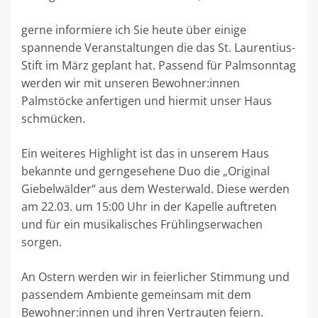
gerne informiere ich Sie heute über einige
spannende Veranstaltungen die das St. Laurentius-
Stift im März geplant hat. Passend für Palmsonntag
werden wir mit unseren Bewohner:innen
Palmstöcke anfertigen und hiermit unser Haus
schmücken.
Ein weiteres Highlight ist das in unserem Haus
bekannte und gerngesehene Duo die „Original
Giebelwälder“ aus dem Westerwald. Diese werden
am 22.03. um 15:00 Uhr in der Kapelle auftreten
und für ein musikalisches Frühlingserwachen
sorgen.
An Ostern werden wir in feierlicher Stimmung und
passendem Ambiente gemeinsam mit dem
Bewohner:innen und ihren Vertrauten feiern.