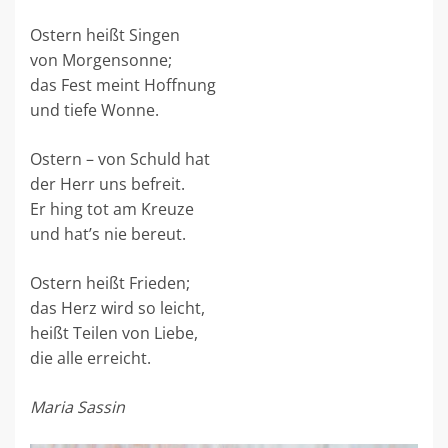
Ostern heißt Singen
von Morgensonne;
das Fest meint Hoffnung
und tiefe Wonne.
Ostern – von Schuld hat
der Herr uns befreit.
Er hing tot am Kreuze
und hat’s nie bereut.
Ostern heißt Frieden;
das Herz wird so leicht,
heißt Teilen von Liebe,
die alle erreicht.
Maria Sassin