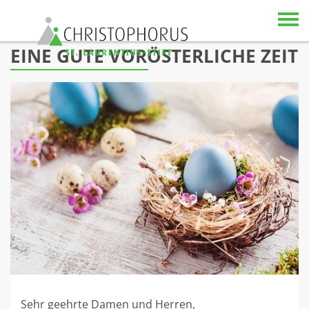
Skip to content
EINE GUTE VORÖSTERLICHE ZEIT
Sehr geehrte Damen und Herren,