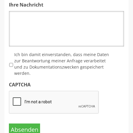
Ihre Nachricht
*
Ich bin damit einverstanden, dass meine Daten
zur Beantwortung meiner Anfrage verarbeitet
und zu Dokumentationszwecken gespeichert
werden.
CAPTCHA
Absenden