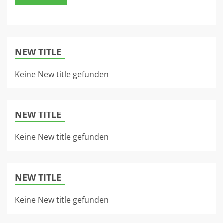
NEW TITLE
Keine New title gefunden
NEW TITLE
Keine New title gefunden
NEW TITLE
Keine New title gefunden