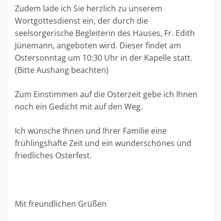
Zudem lade ich Sie herzlich zu unserem
Wortgottesdienst ein, der durch die
seelsorgerische Begleiterin des Hauses, Fr. Edith
Jünemann, angeboten wird. Dieser findet am
Ostersonntag um 10:30 Uhr in der Kapelle statt.
(Bitte Aushang beachten)
Zum Einstimmen auf die Osterzeit gebe ich Ihnen
noch ein Gedicht mit auf den Weg.
Ich wünsche Ihnen und Ihrer Familie eine
frühlingshafte Zeit und ein wunderschönes und
friedliches Osterfest.
Mit freundlichen Grüßen