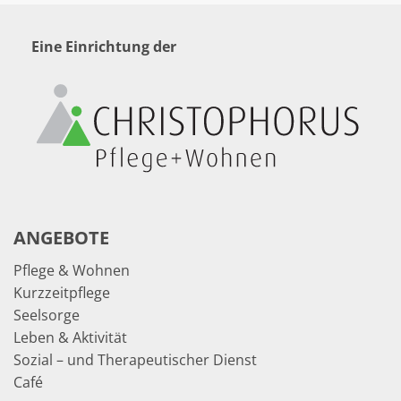
Eine Einrichtung der
ANGEBOTE
Pflege & Wohnen
Kurzzeitpflege
Seelsorge
Leben & Aktivität
Sozial – und Therapeutischer Dienst
Café