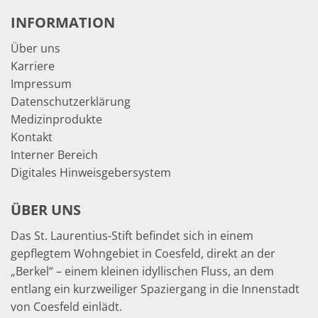
INFORMATION
Über uns
Karriere
Impressum
Datenschutzerklärung
Medizinprodukte
Kontakt
Interner Bereich
Digitales Hinweisgebersystem
ÜBER UNS
Das St. Laurentius-Stift befindet sich in einem
gepflegtem Wohngebiet in Coesfeld, direkt an der
„Berkel“ – einem kleinen idyllischen Fluss, an dem
entlang ein kurzweiliger Spaziergang in die Innenstadt
von Coesfeld einlädt.