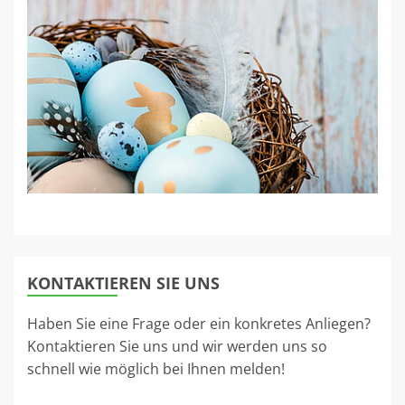
KONTAKTIEREN SIE UNS
Haben Sie eine Frage oder ein konkretes Anliegen?
Kontaktieren Sie uns und wir werden uns so
schnell wie möglich bei Ihnen melden!