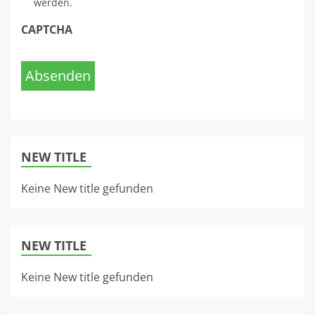
werden.
CAPTCHA
Absenden
NEW TITLE
Keine New title gefunden
NEW TITLE
Keine New title gefunden