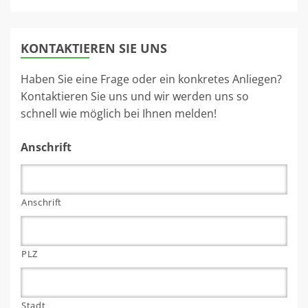
KONTAKTIEREN SIE UNS
Haben Sie eine Frage oder ein konkretes Anliegen?
Kontaktieren Sie uns und wir werden uns so
schnell wie möglich bei Ihnen melden!
Anschrift
Anschrift
PLZ
Stadt