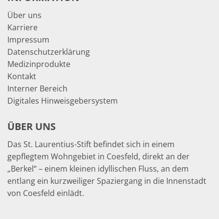
Über uns
Karriere
Impressum
Datenschutzerklärung
Medizinprodukte
Kontakt
Interner Bereich
Digitales Hinweisgebersystem
ÜBER UNS
Das St. Laurentius-Stift befindet sich in einem
gepflegtem Wohngebiet in Coesfeld, direkt an der
„Berkel“ – einem kleinen idyllischen Fluss, an dem
entlang ein kurzweiliger Spaziergang in die Innenstadt
von Coesfeld einlädt.