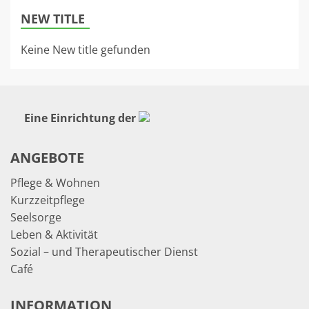
NEW TITLE
Keine New title gefunden
Eine Einrichtung der
ANGEBOTE
Pflege & Wohnen
Kurzzeitpflege
Seelsorge
Leben & Aktivität
Sozial – und Therapeutischer Dienst
Café
INFORMATION