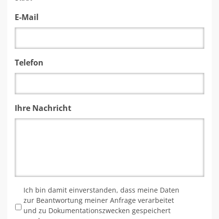
E-Mail
Telefon
Ihre Nachricht
*
Ich bin damit einverstanden, dass meine Daten
zur Beantwortung meiner Anfrage verarbeitet
und zu Dokumentationszwecken gespeichert