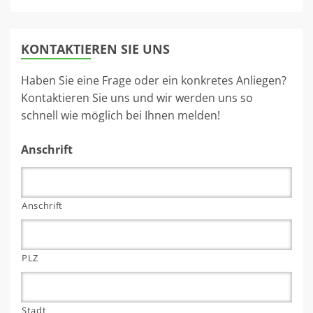
KONTAKTIEREN SIE UNS
Haben Sie eine Frage oder ein konkretes Anliegen?
Kontaktieren Sie uns und wir werden uns so
schnell wie möglich bei Ihnen melden!
Anschrift
Anschrift
PLZ
Stadt