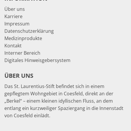
Über uns
Karriere
Impressum
Datenschutzerklärung
Medizinprodukte
Kontakt
Interner Bereich
Digitales Hinweisgebersystem
ÜBER UNS
Das St. Laurentius-Stift befindet sich in einem
gepflegtem Wohngebiet in Coesfeld, direkt an der
„Berkel“ – einem kleinen idyllischen Fluss, an dem
entlang ein kurzweiliger Spaziergang in die Innenstadt
von Coesfeld einlädt.