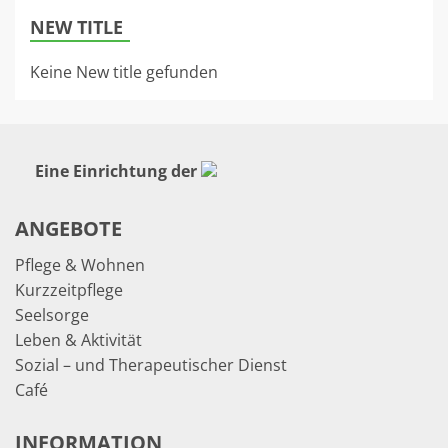
NEW TITLE
Keine New title gefunden
Eine Einrichtung der
ANGEBOTE
Pflege & Wohnen
Kurzzeitpflege
Seelsorge
Leben & Aktivität
Sozial – und Therapeutischer Dienst
Café
INFORMATION