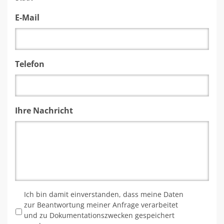
E-Mail
Telefon
Ihre Nachricht
*
Ich bin damit einverstanden, dass meine Daten
zur Beantwortung meiner Anfrage verarbeitet
und zu Dokumentationszwecken gespeichert