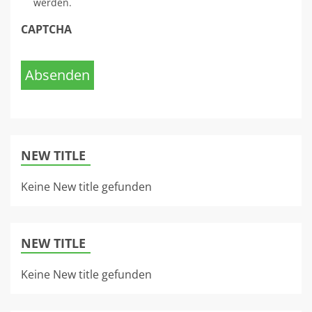
werden.
CAPTCHA
Absenden
NEW TITLE
Keine New title gefunden
NEW TITLE
Keine New title gefunden