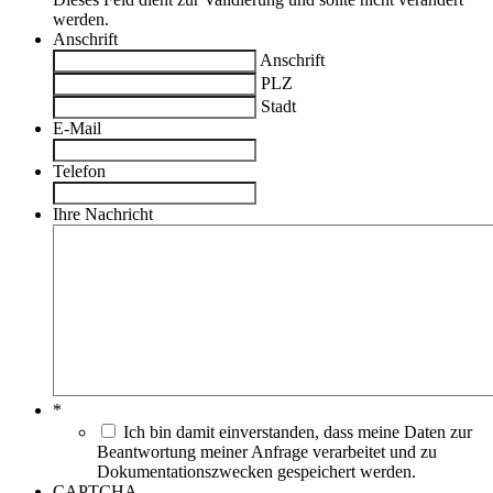
werden.
Anschrift
Anschrift
PLZ
Stadt
E-Mail
Telefon
Ihre Nachricht
*
Ich bin damit einverstanden, dass meine Daten zur
Beantwortung meiner Anfrage verarbeitet und zu
Dokumentationszwecken gespeichert werden.
CAPTCHA