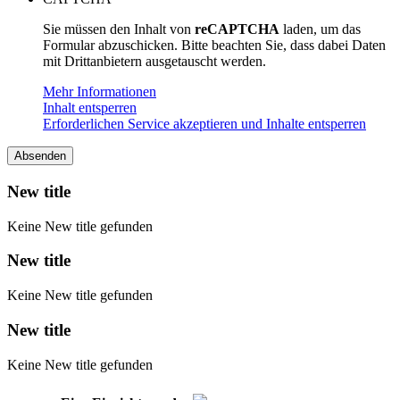
Sie müssen den Inhalt von
reCAPTCHA
laden, um das
Formular abzuschicken. Bitte beachten Sie, dass dabei Daten
mit Drittanbietern ausgetauscht werden.
Mehr Informationen
Inhalt entsperren
Erforderlichen Service akzeptieren und Inhalte entsperren
Absenden
New title
Keine New title gefunden
New title
Keine New title gefunden
New title
Keine New title gefunden